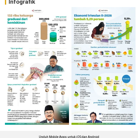
Infografik
Unduh Mobile Apps untuk iOS dan Android