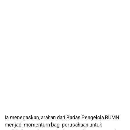
Ia menegaskan, arahan dari Badan Pengelola BUMN
menjadi momentum bagi perusahaan untuk