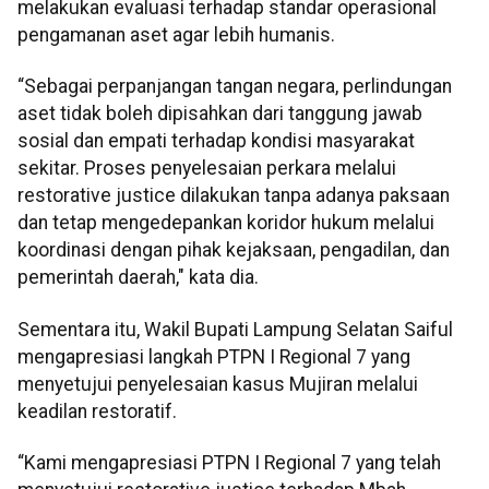
melakukan evaluasi terhadap standar operasional
pengamanan aset agar lebih humanis.
“Sebagai perpanjangan tangan negara, perlindungan
aset tidak boleh dipisahkan dari tanggung jawab
sosial dan empati terhadap kondisi masyarakat
sekitar. Proses penyelesaian perkara melalui
restorative justice dilakukan tanpa adanya paksaan
dan tetap mengedepankan koridor hukum melalui
koordinasi dengan pihak kejaksaan, pengadilan, dan
pemerintah daerah," kata dia.
Sementara itu, Wakil Bupati Lampung Selatan Saiful
mengapresiasi langkah PTPN I Regional 7 yang
menyetujui penyelesaian kasus Mujiran melalui
keadilan restoratif.
“Kami mengapresiasi PTPN I Regional 7 yang telah