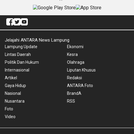
Jelajahi ANTARA News Lampung
Lampung Update
Ekonomi
Lintas Daerah
Kesra
Politik Dan Hukum
Olahraga
Internasional
Liputan Khusus
Artikel
Redaksi
Gaya Hidup
ANTARA Foto
Nasional
BrandA
Nusantara
RSS
Foto
Video