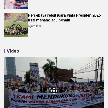
Persebaya rebut juara Piala Presiden 2026
usai menang adu penalti
6 jam lalu
Video