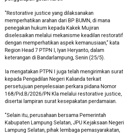
"Restorative justice yang dilaksanakan
memperhatikan arahan dari BP BUMN, di mana
penegakan hukum kepada Kakek Mujiran
diselesaikan melalui mekanisme keadilan restoratif
dengan memperhatikan aspek kemanusiaan,” kata
Region Head 7 PTPN I, Iyan Heryanto, dalam
keterangan di Bandarlampung, Senin (25/5).
Ia mengatakan PTPN I juga telah mengirimkan surat
kepada Pengadilan Negeri Kalianda terkait
persetujuan penyelesaian perkara pidana Nomor
168/Pid.B/2026/PN Kla melalui restorative justice,
disertai lampiran surat kesepakatan perdamaian.
"Selain itu, perusahaan bersama Pemerintah
Kabupaten Lampung Selatan, JPU Kejaksaan Negeri
Lampung Selatan, pihak lembaga pemasyarakatan,