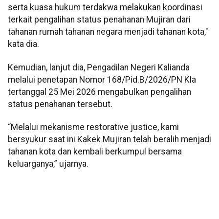
serta kuasa hukum terdakwa melakukan koordinasi
terkait pengalihan status penahanan Mujiran dari
tahanan rumah tahanan negara menjadi tahanan kota,"
kata dia.
Kemudian, lanjut dia, Pengadilan Negeri Kalianda
melalui penetapan Nomor 168/Pid.B/2026/PN Kla
tertanggal 25 Mei 2026 mengabulkan pengalihan
status penahanan tersebut.
“Melalui mekanisme restorative justice, kami
bersyukur saat ini Kakek Mujiran telah beralih menjadi
tahanan kota dan kembali berkumpul bersama
keluarganya,” ujarnya.