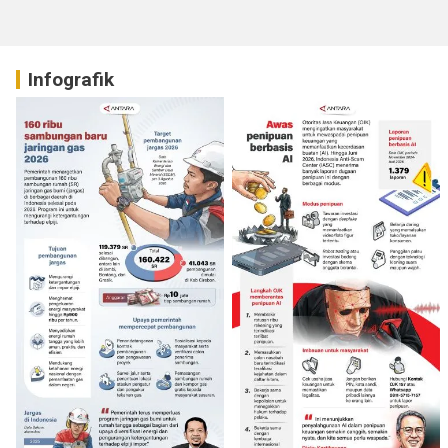
Infografik