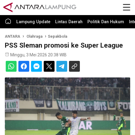
Lampung Update
Lintas Daerah
Politik Dan Hukum
In
ANTARA
Olahraga
Sepakbola
PSS Sleman promosi ke Super League
Minggu, 3 Mei 2026 20:38 WIB