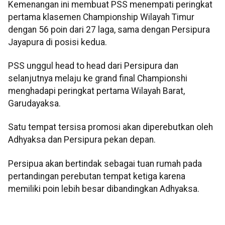
Kemenangan ini membuat PSS menempati peringkat
pertama klasemen Championship Wilayah Timur
dengan 56 poin dari 27 laga, sama dengan Persipura
Jayapura di posisi kedua.
PSS unggul head to head dari Persipura dan
selanjutnya melaju ke grand final Championshi
menghadapi peringkat pertama Wilayah Barat,
Garudayaksa.
Satu tempat tersisa promosi akan diperebutkan oleh
Adhyaksa dan Persipura pekan depan.
Persipua akan bertindak sebagai tuan rumah pada
pertandingan perebutan tempat ketiga karena
memiliki poin lebih besar dibandingkan Adhyaksa.