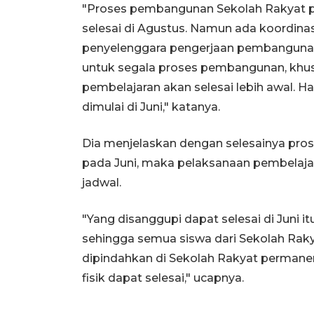
"Proses pembangunan Sekolah Rakyat p
selesai di Agustus. Namun ada koordinas
penyelenggara pengerjaan pembangunan
untuk segala proses pembangunan, khu
pembelajaran akan selesai lebih awal. Ha
dimulai di Juni," katanya.
Dia menjelaskan dengan selesainya pr
pada Juni, maka pelaksanaan pembelajara
jadwal.
"Yang disanggupi dapat selesai di Juni it
sehingga semua siswa dari Sekolah Rakya
dipindahkan di Sekolah Rakyat permane
fisik dapat selesai," ucapnya.