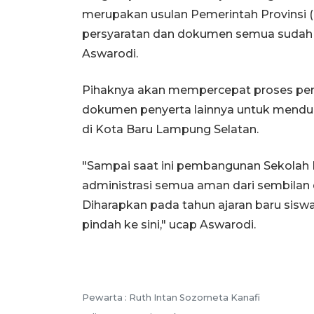
merupakan usulan Pemerintah Provinsi 
persyaratan dan dokumen semua sudah t
Aswarodi.
Pihaknya akan mempercepat proses pe
dokumen penyerta lainnya untuk mend
di Kota Baru Lampung Selatan.
"Sampai saat ini pembangunan Sekolah R
administrasi semua aman dari sembilan
Diharapkan pada tahun ajaran baru siswa
pindah ke sini," ucap Aswarodi.
Pewarta :
Ruth Intan Sozometa Kanafi