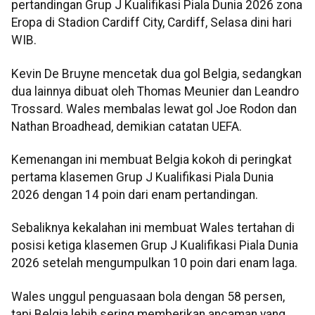
pertandingan Grup J Kualifikasi Piala Dunia 2026 zona
Eropa di Stadion Cardiff City, Cardiff, Selasa dini hari
WIB.
Kevin De Bruyne mencetak dua gol Belgia, sedangkan
dua lainnya dibuat oleh Thomas Meunier dan Leandro
Trossard. Wales membalas lewat gol Joe Rodon dan
Nathan Broadhead, demikian catatan UEFA.
Kemenangan ini membuat Belgia kokoh di peringkat
pertama klasemen Grup J Kualifikasi Piala Dunia
2026 dengan 14 poin dari enam pertandingan.
Sebaliknya kekalahan ini membuat Wales tertahan di
posisi ketiga klasemen Grup J Kualifikasi Piala Dunia
2026 setelah mengumpulkan 10 poin dari enam laga.
Wales unggul penguasaan bola dengan 58 persen,
tapi Belgia lebih sering memberikan ancaman yang