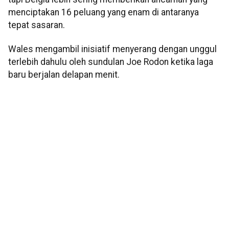
menciptakan 16 peluang yang enam di antaranya
tepat sasaran.
Wales mengambil inisiatif menyerang dengan unggul
terlebih dahulu oleh sundulan Joe Rodon ketika laga
baru berjalan delapan menit.