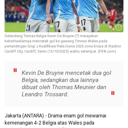
Gelandang Timnas Belgia Kevin De Bruyne (7) merayakan
keberhasilannya mencetak gol ke gawang Timnas Wales pada
pertandingan Grup J Kualifikasi Piala Dunia 2026 zona Eropa di Stadion
Cardiff City, Cardiff, Senin (13/10/2025) waktu setempat. (FIFA.com)
Kevin De Bruyne mencetak dua gol
Belgia, sedangkan dua lainnya
dibuat oleh Thomas Meunier dan
Leandro Trossard.
Jakarta (ANTARA) - Drama enam gol mewarnai
kemenangan 4-2 Belgia atas Wales pada