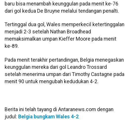
baru bisa menambah keunggulan pada menit ke-76
dari gol kedua De Bruyne melalui tendangan penalti.
Tertinggal dua gol, Wales memperkecil ketertinggalan
menjadi 2-3 setelah Nathan Broadhead
memaksimalkan umpan Kieffer Moore pada menit
ke-89.
Pada menit terakhir pertandingan, Belgia menegaskan
keunggulan mereka dari gol Leandro Trossard
setelah menerima umpan dari Timothy Castagne pada
menit 90 untuk mengubah kedudukan 4-2.
Berita ini telah tayang di Antaranews.com dengan
judul:
Belgia bungkam Wales 4-2