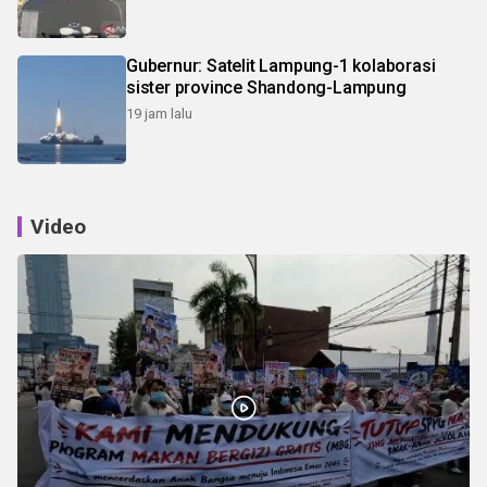
Gubernur: Satelit Lampung-1 kolaborasi
sister province Shandong-Lampung
19 jam lalu
Video