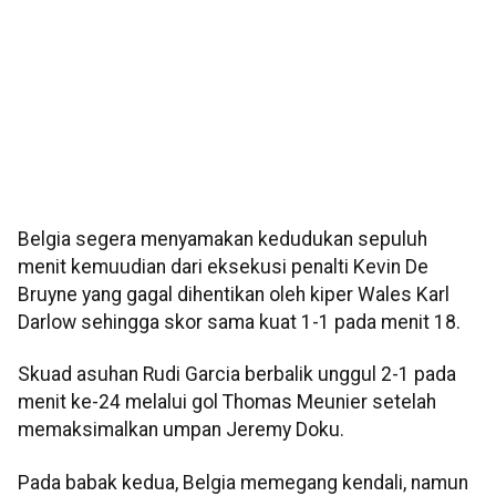
Belgia segera menyamakan kedudukan sepuluh
menit kemuudian dari eksekusi penalti Kevin De
Bruyne yang gagal dihentikan oleh kiper Wales Karl
Darlow sehingga skor sama kuat 1-1 pada menit 18.
Skuad asuhan Rudi Garcia berbalik unggul 2-1 pada
menit ke-24 melalui gol Thomas Meunier setelah
memaksimalkan umpan Jeremy Doku.
Pada babak kedua, Belgia memegang kendali, namun