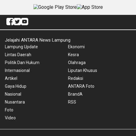
Jelajahi ANTARA News Lampung
Lampung Update
Ekonomi
Lintas Daerah
Kesra
Politik Dan Hukum
Olahraga
Internasional
Liputan Khusus
Artikel
Redaksi
Gaya Hidup
ANTARA Foto
Nasional
BrandA
Nusantara
RSS
Foto
Video