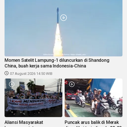
Momen Satelit Lampung-1 diluncurkan di Shandong
China, buah kerja sama Indonesia-China
07 August 2026 14:50 WIB
Aliansi Masyarakat
Puncak arus balik di Merak