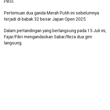
PBSI.
Pertemuan dua ganda Merah Putih ini sebelumnya
terjadi di babak 32 besar Japan Open 2025.
Dalam pertandingan yang berlangsung pada 15 Juli ini,
Fajar/Fikri mengandaskan Sabar/Reza dua gim
langsung.