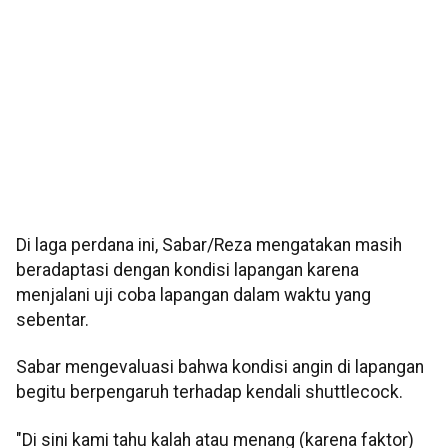
Di laga perdana ini, Sabar/Reza mengatakan masih
beradaptasi dengan kondisi lapangan karena
menjalani uji coba lapangan dalam waktu yang
sebentar.
Sabar mengevaluasi bahwa kondisi angin di lapangan
begitu berpengaruh terhadap kendali shuttlecock.
"Di sini kami tahu kalah atau menang (karena faktor)