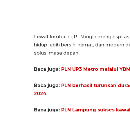
Lewat lomba ini, PLN ingin menginspira
hidup lebih bersih, hemat, dan modern 
solusi masa depan.
Baca juga:
PLN UP3 Metro melalui YBM
Baca juga:
PLN berhasil turunkan dura
2024
Baca juga:
PLN Lampung sukses kawal 