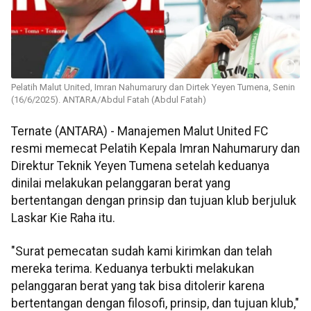
Pelatih Malut United, Imran Nahumarury dan Dirtek Yeyen Tumena, Senin
(16/6/2025). ANTARA/Abdul Fatah (Abdul Fatah)
Ternate (ANTARA) - Manajemen Malut United FC
resmi memecat Pelatih Kepala Imran Nahumarury dan
Direktur Teknik Yeyen Tumena setelah keduanya
dinilai melakukan pelanggaran berat yang
bertentangan dengan prinsip dan tujuan klub berjuluk
Laskar Kie Raha itu.
"Surat pemecatan sudah kami kirimkan dan telah
mereka terima. Keduanya terbukti melakukan
pelanggaran berat yang tak bisa ditolerir karena
bertentangan dengan filosofi, prinsip, dan tujuan klub,"