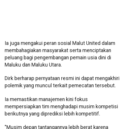
Ia juga mengakui peran sosial Malut United dalam
membahagiakan masyarakat serta menciptakan
peluang bagi pengembangan pemain usia dini di
Maluku dan Maluku Utara.
Dirk berharap pernyataan resmi ini dapat mengakhiri
polemik yang muncul terkait pemecatan tersebut.
Ia memastikan manajemen kini fokus
mempersiapkan tim menghadapi musim kompetisi
berikutnya yang diprediksi lebih kompetitif.
"Musim depan tantangannya lebih berat karena