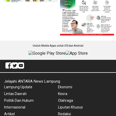
Unduh Mobile Apps untuk iOS dan Android
Jelajahi ANTARA News Lampung
Lampung Update
Ekonomi
Lintas Daerah
Kesra
Politik Dan Hukum
Olahraga
Internasional
Liputan Khusus
Artikel
Redaksi