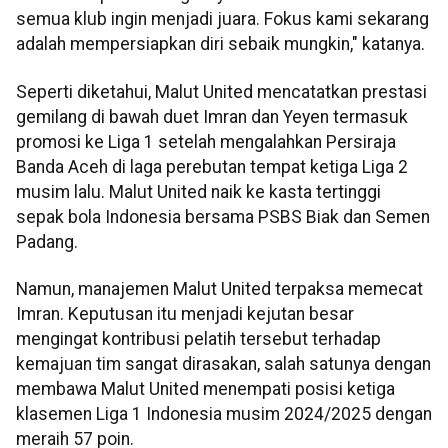
semua klub ingin menjadi juara. Fokus kami sekarang
adalah mempersiapkan diri sebaik mungkin," katanya.
Seperti diketahui, Malut United mencatatkan prestasi
gemilang di bawah duet Imran dan Yeyen termasuk
promosi ke Liga 1 setelah mengalahkan Persiraja
Banda Aceh di laga perebutan tempat ketiga Liga 2
musim lalu. Malut United naik ke kasta tertinggi
sepak bola Indonesia bersama PSBS Biak dan Semen
Padang.
Namun, manajemen Malut United terpaksa memecat
Imran. Keputusan itu menjadi kejutan besar
mengingat kontribusi pelatih tersebut terhadap
kemajuan tim sangat dirasakan, salah satunya dengan
membawa Malut United menempati posisi ketiga
klasemen Liga 1 Indonesia musim 2024/2025 dengan
meraih 57 poin.