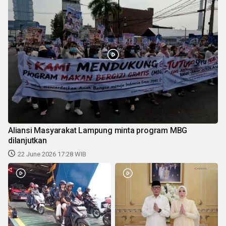
Aliansi Masyarakat Lampung minta program MBG
dilanjutkan
22 June 2026 17:28 WIB