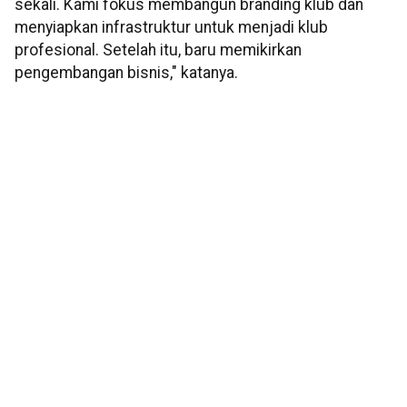
sekali. Kami fokus membangun branding klub dan
menyiapkan infrastruktur untuk menjadi klub
profesional. Setelah itu, baru memikirkan
pengembangan bisnis," katanya.