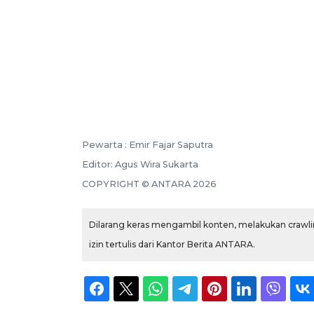
Pewarta :
Emir Fajar Saputra
Editor:
Agus Wira Sukarta
COPYRIGHT ©
ANTARA
2026
Dilarang keras mengambil konten, melakukan crawlin
izin tertulis dari Kantor Berita ANTARA.