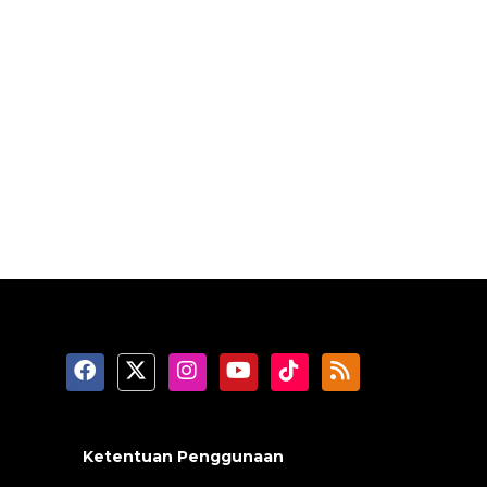
Ketentuan Penggunaan