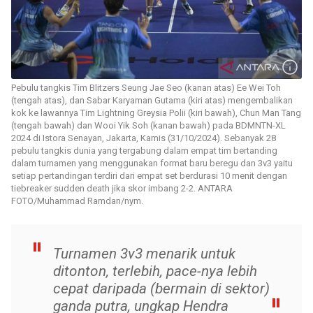
Pebulu tangkis Tim Blitzers Seung Jae Seo (kanan atas) Ee Wei Toh
(tengah atas), dan Sabar Karyaman Gutama (kiri atas) mengembalikan
kok ke lawannya Tim Lightning Greysia Polii (kiri bawah), Chun Man Tang
(tengah bawah) dan Wooi Yik Soh (kanan bawah) pada BDMNTN-XL
2024 di Istora Senayan, Jakarta, Kamis (31/10/2024). Sebanyak 28
pebulu tangkis dunia yang tergabung dalam empat tim bertanding
dalam turnamen yang menggunakan format baru beregu dan 3v3 yaitu
setiap pertandingan terdiri dari empat set berdurasi 10 menit dengan
tiebreaker sudden death jika skor imbang 2-2. ANTARA
FOTO/Muhammad Ramdan/nym.
Turnamen 3v3 menarik untuk
ditonton, terlebih, pace-nya lebih
cepat daripada (bermain di sektor)
ganda putra, ungkap Hendra