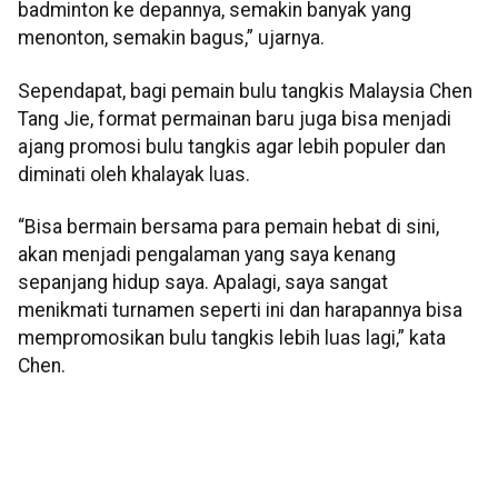
badminton ke depannya, semakin banyak yang
menonton, semakin bagus,” ujarnya.
Sependapat, bagi pemain bulu tangkis Malaysia Chen
Tang Jie, format permainan baru juga bisa menjadi
ajang promosi bulu tangkis agar lebih populer dan
diminati oleh khalayak luas.
“Bisa bermain bersama para pemain hebat di sini,
akan menjadi pengalaman yang saya kenang
sepanjang hidup saya. Apalagi, saya sangat
menikmati turnamen seperti ini dan harapannya bisa
mempromosikan bulu tangkis lebih luas lagi,” kata
Chen.