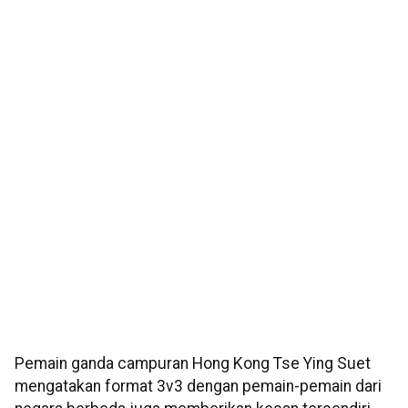
Pemain ganda campuran Hong Kong Tse Ying Suet
mengatakan format 3v3 dengan pemain-pemain dari