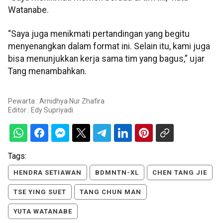
Watanabe.
“Saya juga menikmati pertandingan yang begitu
menyenangkan dalam format ini. Selain itu, kami juga
bisa menunjukkan kerja sama tim yang bagus,” ujar
Tang menambahkan.
Pewarta : Arnidhya Nur Zhafira
Editor :
Edy Supriyadi
Tags:
HENDRA SETIAWAN
BDMNTN-XL
CHEN TANG JIE
TSE YING SUET
TANG CHUN MAN
YUTA WATANABE