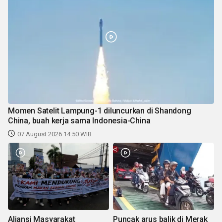
Momen Satelit Lampung-1 diluncurkan di Shandong
China, buah kerja sama Indonesia-China
07 August 2026 14:50 WIB
Aliansi Masyarakat
Puncak arus balik di Merak