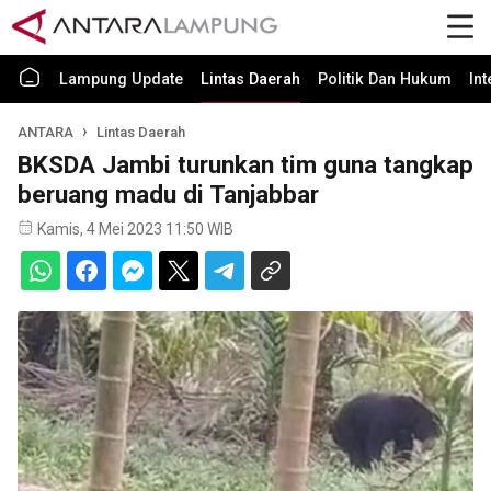
Lampung Update
Lintas Daerah
Politik Dan Hukum
In
ANTARA
Lintas Daerah
BKSDA Jambi turunkan tim guna tangkap
beruang madu di Tanjabbar
Kamis, 4 Mei 2023 11:50 WIB