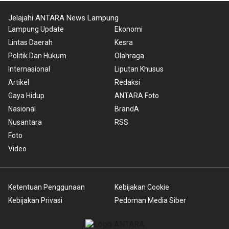
Jelajahi ANTARA News Lampung
Lampung Update
Ekonomi
Lintas Daerah
Kesra
Politik Dan Hukum
Olahraga
Internasional
Liputan Khusus
Artikel
Redaksi
Gaya Hidup
ANTARA Foto
Nasional
BrandA
Nusantara
RSS
Foto
Video
Ketentuan Penggunaan
Kebijakan Cookie
Kebijakan Privasi
Pedoman Media Siber