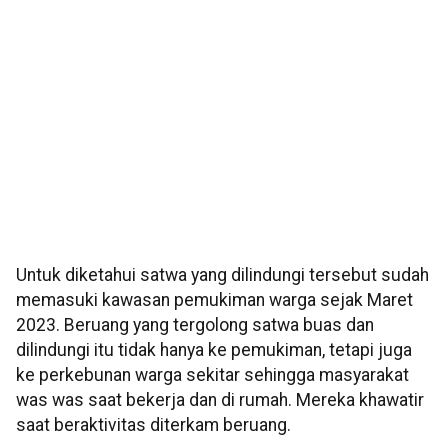
Untuk diketahui satwa yang dilindungi tersebut sudah
memasuki kawasan pemukiman warga sejak Maret
2023. Beruang yang tergolong satwa buas dan
dilindungi itu tidak hanya ke pemukiman, tetapi juga
ke perkebunan warga sekitar sehingga masyarakat
was was saat bekerja dan di rumah. Mereka khawatir
saat beraktivitas diterkam beruang.