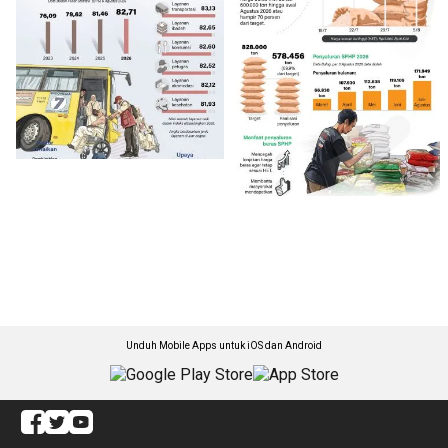
Unduh Mobile Apps untuk iOS dan Android