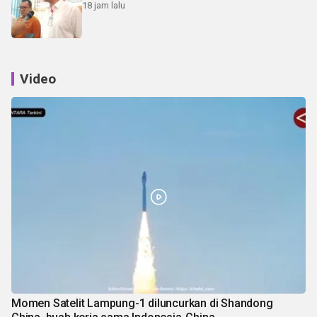
18 jam lalu
Video
Momen Satelit Lampung-1 diluncurkan di Shandong