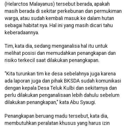
(Helarctos Malayanus) tersebut berada, apakah
masih berada di sekitar perkebunan dan permukiman
warga, atau sudah kembali masuk ke dalam hutan
sebagai habitat nya. Hal ini yang masih dicari tahu
keberadaannya.
Tim, kata dia, sedang menganalisa hal itu untuk
melihat posisi dan memudahkan penangkapan dan
risiko terkecil saat dilakukan penangkapan.
"Kita turunkan tim ke desa sebelahnya juga karena
ada laporan juga dan pihak BKSDA sudah komunikasi
dengan kepala Desa Teluk Kulbi dan sekitarnya dan
perlu dilakukan penganalisaan lebih dahulu sebelum
dilakukan penangkapan," kata Abu Syaugi.
Penangkapan beruang madu tersebut, kata dia,
membutuhkan peralatan khusus yang harus izin