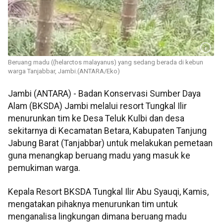
Beruang madu ((helarctos malayanus) yang sedang berada di kebun
warga Tanjabbar, Jambi.(ANTARA/Eko)
Jambi (ANTARA) - Badan Konservasi Sumber Daya
Alam (BKSDA) Jambi melalui resort Tungkal Ilir
menurunkan tim ke Desa Teluk Kulbi dan desa
sekitarnya di Kecamatan Betara, Kabupaten Tanjung
Jabung Barat (Tanjabbar) untuk melakukan pemetaan
guna menangkap beruang madu yang masuk ke
pemukiman warga.
Kepala Resort BKSDA Tungkal Ilir Abu Syauqi, Kamis,
mengatakan pihaknya menurunkan tim untuk
menganalisa lingkungan dimana beruang madu