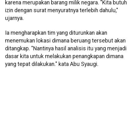
karena merupakan barang milik negara. "Kita butuh
izin dengan surat menyuratnya terlebih dahulu,"
ujarnya.
Ia mengharapkan tim yang diturunkan akan
menemukan lokasi dimana beruang tersebut akan
ditangkap. "Nantinya hasil analisis itu yang menjadi
dasar kita untuk melakukan penangkapan dimana
yang tepat dilakukan." kata Abu Syaugi.