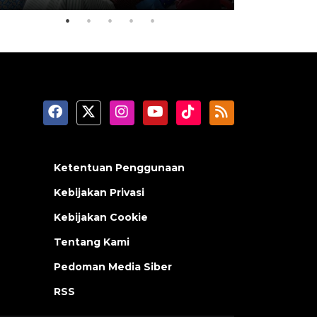
Ketentuan Penggunaan
Kebijakan Privasi
Kebijakan Cookie
Tentang Kami
Pedoman Media Siber
RSS