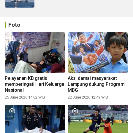
Foto
Pelayanan KB gratis
Aksi damai masyarakat
memperingati Hari Keluarga
Lampung dukung Program
Nasional
MBG
25 June 2026 14:02 WIB
22 June 2026 12:49 WIB