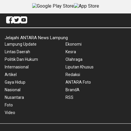
Jelajahi ANTARA News Lampung
Lampung Update
Ekonomi
Lintas Daerah
Kesra
Politik Dan Hukum
Olahraga
Internasional
Liputan Khusus
Artikel
Redaksi
Gaya Hidup
ANTARA Foto
Nasional
BrandA
Nusantara
RSS
Foto
Video