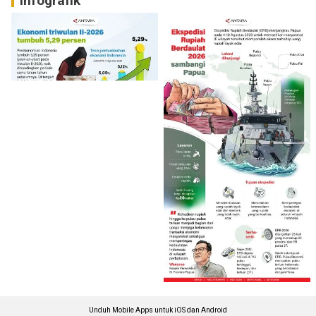
Infografik
Unduh Mobile Apps untuk iOS dan Android