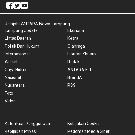
Jelajahi ANTARA News Lampung
Lampung Update
Ekonomi
Lintas Daerah
Kesra
Politik Dan Hukum
Olahraga
Internasional
Liputan Khusus
Artikel
Redaksi
Gaya Hidup
ANTARA Foto
Nasional
BrandA
Nusantara
RSS
Foto
Video
Ketentuan Penggunaan
Kebijakan Cookie
Kebijakan Privasi
Pedoman Media Siber