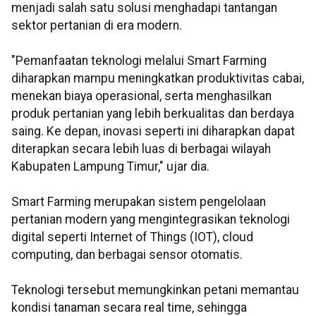
menjadi salah satu solusi menghadapi tantangan
sektor pertanian di era modern.
"Pemanfaatan teknologi melalui Smart Farming
diharapkan mampu meningkatkan produktivitas cabai,
menekan biaya operasional, serta menghasilkan
produk pertanian yang lebih berkualitas dan berdaya
saing. Ke depan, inovasi seperti ini diharapkan dapat
diterapkan secara lebih luas di berbagai wilayah
Kabupaten Lampung Timur," ujar dia.
Smart Farming merupakan sistem pengelolaan
pertanian modern yang mengintegrasikan teknologi
digital seperti Internet of Things (IOT), cloud
computing, dan berbagai sensor otomatis.
Teknologi tersebut memungkinkan petani memantau
kondisi tanaman secara real time, sehingga