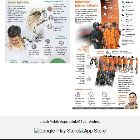
Unduh Mobile Apps untuk iOS dan Android