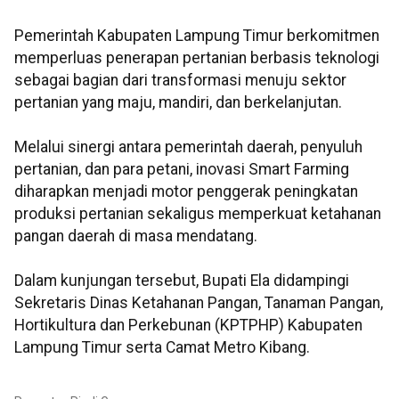
Pemerintah Kabupaten Lampung Timur berkomitmen
memperluas penerapan pertanian berbasis teknologi
sebagai bagian dari transformasi menuju sektor
pertanian yang maju, mandiri, dan berkelanjutan.
Melalui sinergi antara pemerintah daerah, penyuluh
pertanian, dan para petani, inovasi Smart Farming
diharapkan menjadi motor penggerak peningkatan
produksi pertanian sekaligus memperkuat ketahanan
pangan daerah di masa mendatang.
Dalam kunjungan tersebut, Bupati Ela didampingi
Sekretaris Dinas Ketahanan Pangan, Tanaman Pangan,
Hortikultura dan Perkebunan (KPTPHP) Kabupaten
Lampung Timur serta Camat Metro Kibang.