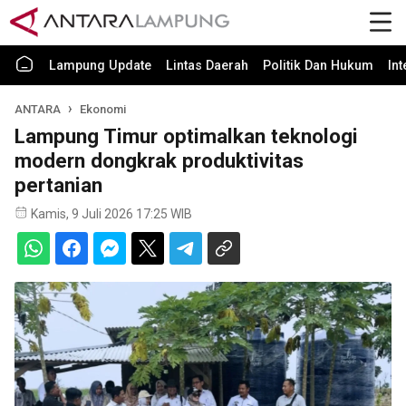
Lampung Update
Lintas Daerah
Politik Dan Hukum
In
ANTARA
Ekonomi
Lampung Timur optimalkan teknologi
modern dongkrak produktivitas
pertanian
Kamis, 9 Juli 2026 17:25 WIB