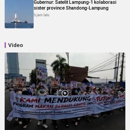
Gubernur: Satelit Lampung-1 kolaborasi
sister province Shandong-Lampung
5 jam lalu
Video