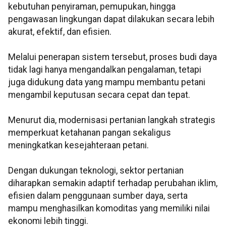
kebutuhan penyiraman, pemupukan, hingga
pengawasan lingkungan dapat dilakukan secara lebih
akurat, efektif, dan efisien.
Melalui penerapan sistem tersebut, proses budi daya
tidak lagi hanya mengandalkan pengalaman, tetapi
juga didukung data yang mampu membantu petani
mengambil keputusan secara cepat dan tepat.
Menurut dia, modernisasi pertanian langkah strategis
memperkuat ketahanan pangan sekaligus
meningkatkan kesejahteraan petani.
Dengan dukungan teknologi, sektor pertanian
diharapkan semakin adaptif terhadap perubahan iklim,
efisien dalam penggunaan sumber daya, serta
mampu menghasilkan komoditas yang memiliki nilai
ekonomi lebih tinggi.