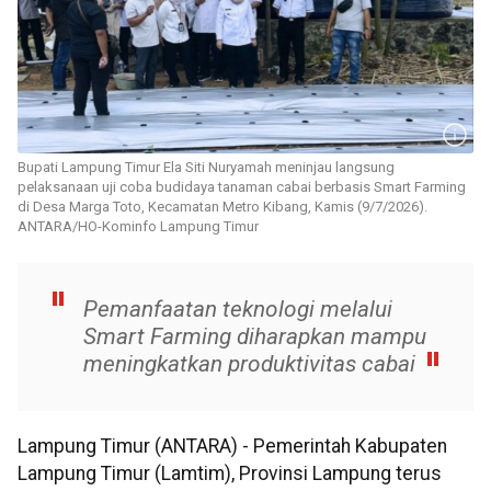
Bupati Lampung Timur Ela Siti Nuryamah meninjau langsung
pelaksanaan uji coba budidaya tanaman cabai berbasis Smart Farming
di Desa Marga Toto, Kecamatan Metro Kibang, Kamis (9/7/2026).
ANTARA/HO-Kominfo Lampung Timur
Pemanfaatan teknologi melalui
Smart Farming diharapkan mampu
meningkatkan produktivitas cabai
Lampung Timur (ANTARA) - Pemerintah Kabupaten
Lampung Timur (Lamtim), Provinsi Lampung terus