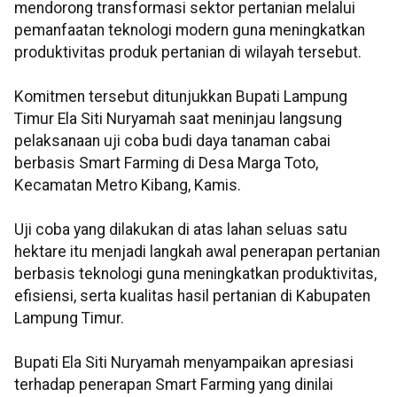
mendorong transformasi sektor pertanian melalui
pemanfaatan teknologi modern guna meningkatkan
produktivitas produk pertanian di wilayah tersebut.
Komitmen tersebut ditunjukkan Bupati Lampung
Timur Ela Siti Nuryamah saat meninjau langsung
pelaksanaan uji coba budi daya tanaman cabai
berbasis Smart Farming di Desa Marga Toto,
Kecamatan Metro Kibang, Kamis.
Uji coba yang dilakukan di atas lahan seluas satu
hektare itu menjadi langkah awal penerapan pertanian
berbasis teknologi guna meningkatkan produktivitas,
efisiensi, serta kualitas hasil pertanian di Kabupaten
Lampung Timur.
Bupati Ela Siti Nuryamah menyampaikan apresiasi
terhadap penerapan Smart Farming yang dinilai