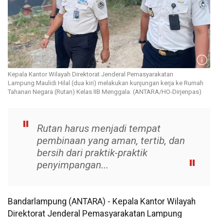
Kepala Kantor Wilayah Direktorat Jenderal Pemasyarakatan
Lampung Maulidi Hilal (dua kiri) melakukan kunjungan kerja ke Rumah
Tahanan Negara (Rutan) Kelas IIB Menggala. (ANTARA/HO-Dirjenpas)
Rutan harus menjadi tempat
pembinaan yang aman, tertib, dan
bersih dari praktik-praktik
penyimpangan...
Bandarlampung (ANTARA) - Kepala Kantor Wilayah
Direktorat Jenderal Pemasyarakatan Lampung