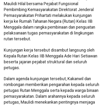
Maulidi Hilal bersama Pejabat Fungsional
Pembimbing Kemasyarakatan Direktorat Jenderal
Pemasyarakatan Prihartati melakukan kunjungan
kerja ke Rumah Tahanan Negara (Rutan) Kelas IIB
Menggala dalam rangka pembinaan dan penguatan
pelaksanaan tugas pemasyarakatan di lingkungan
rutan tersebut.
Kunjungan kerja tersebut disambut langsung oleh
Kepala Rutan Kelas IIB Menggala Ade Hari Setiawan
beserta jajaran pejabat struktural dan seluruh
petugas.
Dalam agenda kunjungan tersebut, Kakanwil dan
rombongan memberikan pengarahan kepada seluruh
petugas Rutan Menggala serta kepada warga binaan
pemasyarakatan. Dalam arahannya kepada seluruh
petugas, Maulidi menekankan pentingnya menjaga