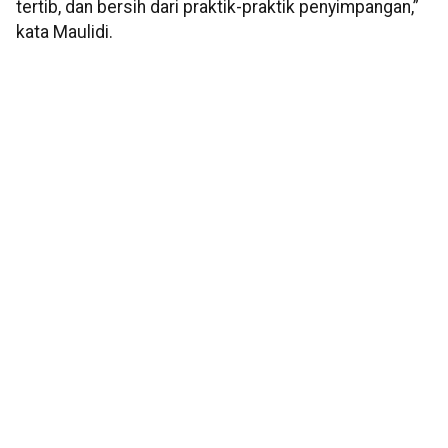
tertib, dan bersih dari praktik-praktik penyimpangan,”
kata Maulidi.