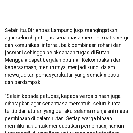
Selain itu, Dirjenpas Lampung juga mengingatkan
agar seluruh petugas senantiasa memperkuat sinergi
dan komunikasi internal, baik pembinaan rohani dan
jasmani sehingga pelaksanaan tugas di Rutan
Menggala dapat berjalan optimal. Kekompakan dan
kebersamaan, menurutnya, menjadi kunci dalam
mewujudkan pemasyarakatan yang semakin pasti
dan berdampak.
"Selain kepada petugas, kepada warga binaan juga
diharapkan agar senantiasa mematuhi seluruh tata
tertib dan aturan yang berlaku selama menjalani masa
pembinaan di dalam rutan. Setiap warga binaan
memiliki hak untuk mendapatkan pembinaan, namun