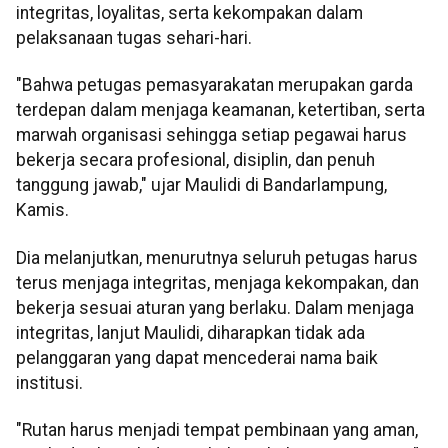
integritas, loyalitas, serta kekompakan dalam
pelaksanaan tugas sehari-hari.
"Bahwa petugas pemasyarakatan merupakan garda
terdepan dalam menjaga keamanan, ketertiban, serta
marwah organisasi sehingga setiap pegawai harus
bekerja secara profesional, disiplin, dan penuh
tanggung jawab," ujar Maulidi di Bandarlampung,
Kamis.
Dia melanjutkan, menurutnya seluruh petugas harus
terus menjaga integritas, menjaga kekompakan, dan
bekerja sesuai aturan yang berlaku. Dalam menjaga
integritas, lanjut Maulidi, diharapkan tidak ada
pelanggaran yang dapat mencederai nama baik
institusi.
"Rutan harus menjadi tempat pembinaan yang aman,