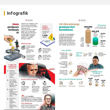
Infografik