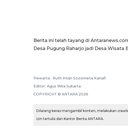
Berita ini telah tayang di Antaranews.
Desa Pugung Raharjo jadi Desa Wisata 
Pewarta :
Ruth Intan Sozometa Kanafi
Editor:
Agus Wira Sukarta
COPYRIGHT ©
ANTARA
2026
Dilarang keras mengambil konten, melakukan crawlin
izin tertulis dari Kantor Berita ANTARA.