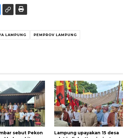
YA LAMPUNG
PEMPROV LAMPUNG
mbar sebut Pekon
Lampung upayakan 15 desa