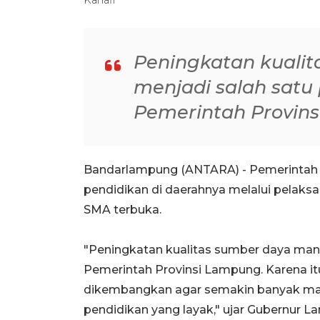
Peningkatan kuali
menjadi salah satu 
Pemerintah Provin
Bandarlampung (ANTARA) - Pemerintah
pendidikan di daerahnya melalui pelaksa
SMA terbuka.
"Peningkatan kualitas sumber daya manu
Pemerintah Provinsi Lampung. Karena it
dikembangkan agar semakin banyak m
pendidikan yang layak," ujar Gubernur 