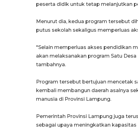
peserta didik untuk tetap melanjutkan pe
Menurut dia, kedua program tersebut di
putus sekolah sekaligus memperluas ak
"Selain memperluas akses pendidikan m
akan melaksanakan program Satu Desa S
tambahnya.
Program tersebut bertujuan mencetak sa
kembali membangun daerah asalnya sek
manusia di Provinsi Lampung.
Pemerintah Provinsi Lampung juga ter
sebagai upaya meningkatkan kapasitas l