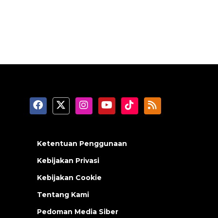
Ketentuan Penggunaan
Kebijakan Privasi
Kebijakan Cookie
Tentang Kami
Pedoman Media Siber