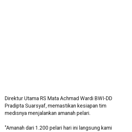
Direktur Utama RS Mata Achmad Wardi BWI-DD
Pradipta Suarsyaf, memastikan kesiapan tim
medisnya menjalankan amanah pelari.
"Amanah dari 1.200 pelari hari ini langsung kami