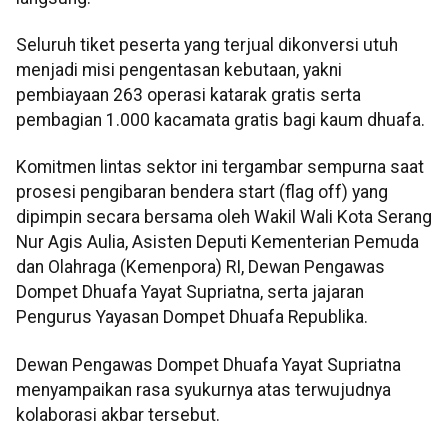
Seluruh tiket peserta yang terjual dikonversi utuh
menjadi misi pengentasan kebutaan, yakni
pembiayaan 263 operasi katarak gratis serta
pembagian 1.000 kacamata gratis bagi kaum dhuafa.
Komitmen lintas sektor ini tergambar sempurna saat
prosesi pengibaran bendera start (flag off) yang
dipimpin secara bersama oleh Wakil Wali Kota Serang
Nur Agis Aulia, Asisten Deputi Kementerian Pemuda
dan Olahraga (Kemenpora) RI, Dewan Pengawas
Dompet Dhuafa Yayat Supriatna, serta jajaran
Pengurus Yayasan Dompet Dhuafa Republika.
Dewan Pengawas Dompet Dhuafa Yayat Supriatna
menyampaikan rasa syukurnya atas terwujudnya
kolaborasi akbar tersebut.