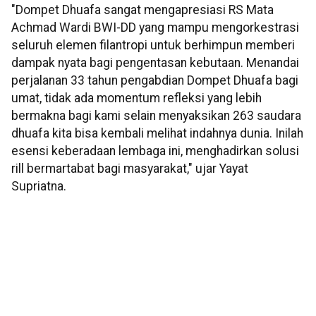
"Dompet Dhuafa sangat mengapresiasi RS Mata
Achmad Wardi BWI-DD yang mampu mengorkestrasi
seluruh elemen filantropi untuk berhimpun memberi
dampak nyata bagi pengentasan kebutaan. Menandai
perjalanan 33 tahun pengabdian Dompet Dhuafa bagi
umat, tidak ada momentum refleksi yang lebih
bermakna bagi kami selain menyaksikan 263 saudara
dhuafa kita bisa kembali melihat indahnya dunia. Inilah
esensi keberadaan lembaga ini, menghadirkan solusi
rill bermartabat bagi masyarakat," ujar Yayat
Supriatna.