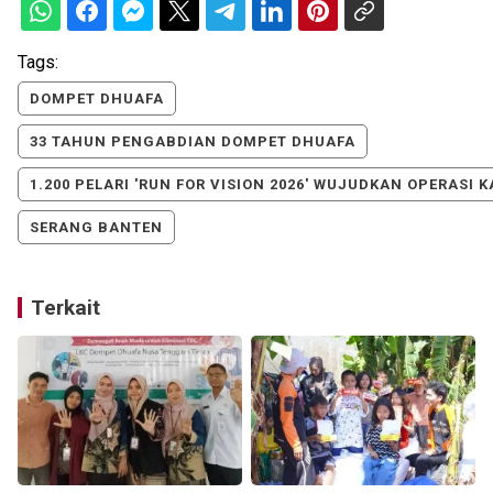
Tags:
DOMPET DHUAFA
33 TAHUN PENGABDIAN DOMPET DHUAFA
1.200 PELARI 'RUN FOR VISION 2026' WUJUDKAN OPERASI 
SERANG BANTEN
Terkait