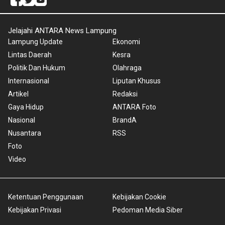
Jelajahi ANTARA News Lampung
Lampung Update
Ekonomi
Lintas Daerah
Kesra
Politik Dan Hukum
Olahraga
Internasional
Liputan Khusus
Artikel
Redaksi
Gaya Hidup
ANTARA Foto
Nasional
BrandA
Nusantara
RSS
Foto
Video
Ketentuan Penggunaan
Kebijakan Cookie
Kebijakan Privasi
Pedoman Media Siber