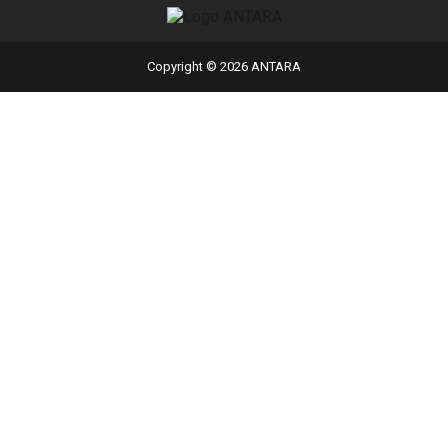
Copyright © 2026 ANTARA