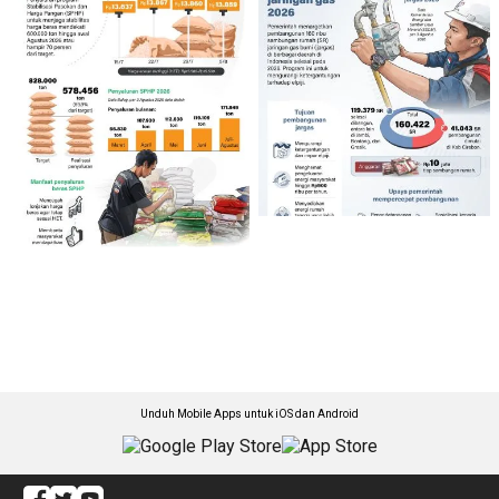
Unduh Mobile Apps untuk iOS dan Android