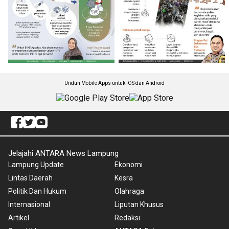
Unduh Mobile Apps untuk iOS dan Android
Jelajahi ANTARA News Lampung
Lampung Update
Ekonomi
Lintas Daerah
Kesra
Politik Dan Hukum
Olahraga
Internasional
Liputan Khusus
Artikel
Redaksi