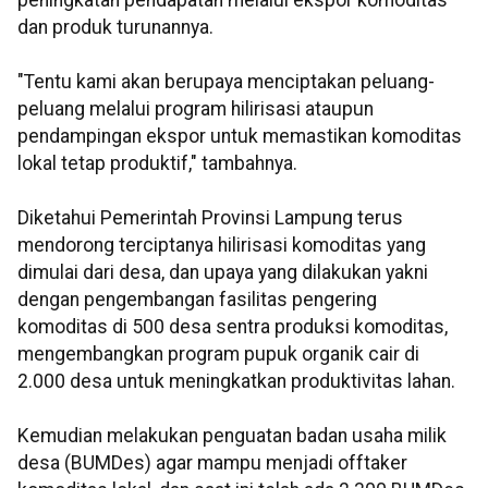
peningkatan pendapatan melalui ekspor komoditas
dan produk turunannya.
"Tentu kami akan berupaya menciptakan peluang-
peluang melalui program hilirisasi ataupun
pendampingan ekspor untuk memastikan komoditas
lokal tetap produktif," tambahnya.
Diketahui Pemerintah Provinsi Lampung terus
mendorong terciptanya hilirisasi komoditas yang
dimulai dari desa, dan upaya yang dilakukan yakni
dengan pengembangan fasilitas pengering
komoditas di 500 desa sentra produksi komoditas,
mengembangkan program pupuk organik cair di
2.000 desa untuk meningkatkan produktivitas lahan.
Kemudian melakukan penguatan badan usaha milik
desa (BUMDes) agar mampu menjadi offtaker