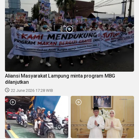
Aliansi Masyarakat Lampung minta program MBG
dilanjutkan
22 June 2026 17:28 WIB