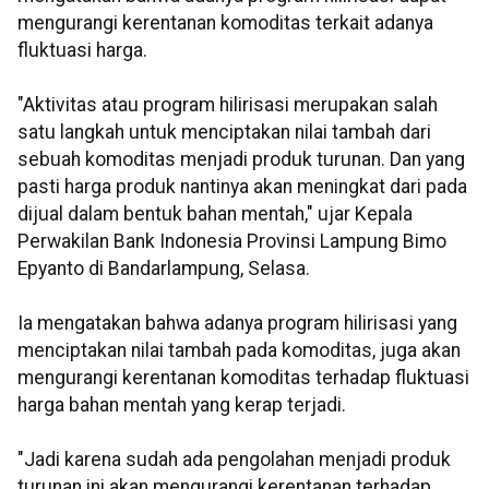
mengurangi kerentanan komoditas terkait adanya
fluktuasi harga.
"Aktivitas atau program hilirisasi merupakan salah
satu langkah untuk menciptakan nilai tambah dari
sebuah komoditas menjadi produk turunan. Dan yang
pasti harga produk nantinya akan meningkat dari pada
dijual dalam bentuk bahan mentah," ujar Kepala
Perwakilan Bank Indonesia Provinsi Lampung Bimo
Epyanto di Bandarlampung, Selasa.
Ia mengatakan bahwa adanya program hilirisasi yang
menciptakan nilai tambah pada komoditas, juga akan
mengurangi kerentanan komoditas terhadap fluktuasi
harga bahan mentah yang kerap terjadi.
"Jadi karena sudah ada pengolahan menjadi produk
turunan ini akan mengurangi kerentanan terhadap