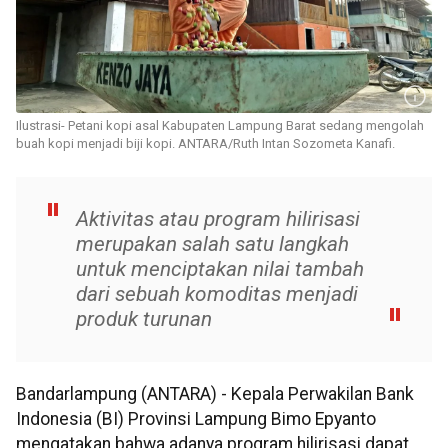
Ilustrasi- Petani kopi asal Kabupaten Lampung Barat sedang mengolah
buah kopi menjadi biji kopi. ANTARA/Ruth Intan Sozometa Kanafi.
Aktivitas atau program hilirisasi
merupakan salah satu langkah
untuk menciptakan nilai tambah
dari sebuah komoditas menjadi
produk turunan
Bandarlampung (ANTARA) - Kepala Perwakilan Bank
Indonesia (BI) Provinsi Lampung Bimo Epyanto
mengatakan bahwa adanya program hilirisasi dapat