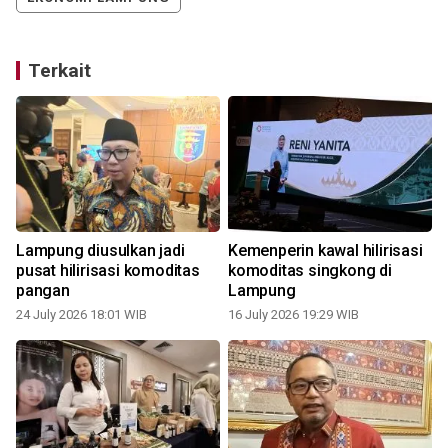
Terkait
Lampung diusulkan jadi
Kemenperin kawal hilirisasi
pusat hilirisasi komoditas
komoditas singkong di
pangan
Lampung
24 July 2026 18:01 WIB
16 July 2026 19:29 WIB