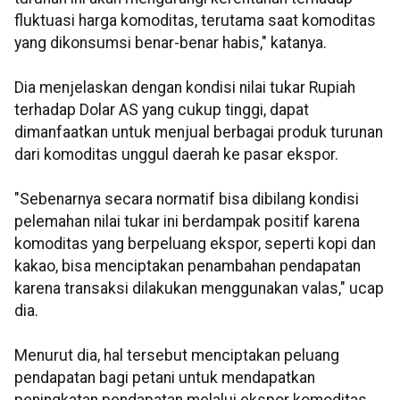
fluktuasi harga komoditas, terutama saat komoditas
yang dikonsumsi benar-benar habis," katanya.
Dia menjelaskan dengan kondisi nilai tukar Rupiah
terhadap Dolar AS yang cukup tinggi, dapat
dimanfaatkan untuk menjual berbagai produk turunan
dari komoditas unggul daerah ke pasar ekspor.
"Sebenarnya secara normatif bisa dibilang kondisi
pelemahan nilai tukar ini berdampak positif karena
komoditas yang berpeluang ekspor, seperti kopi dan
kakao, bisa menciptakan penambahan pendapatan
karena transaksi dilakukan menggunakan valas," ucap
dia.
Menurut dia, hal tersebut menciptakan peluang
pendapatan bagi petani untuk mendapatkan