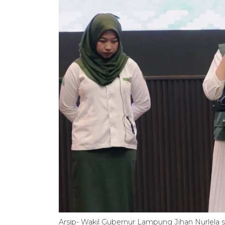
Arsip- Wakil Gubernur Lampung Jihan Nurle