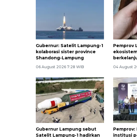
Gubernur: Satelit Lampung-1
Pemprov 
kolaborasi sister province
ekosistem
Shandong-Lampung
berkelanj
06 August 2026 7:28 WIB
04 August 2
Gubernur Lampung sebut
Pemprov:
Satelit Lampung-1 hadirkan
institusi 