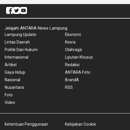
Jelajahi ANTARA News Lampung
Lampung Update
Ekonomi
Lintas Daerah
Kesra
Politik Dan Hukum
Olahraga
Internasional
Liputan Khusus
Artikel
Redaksi
Gaya Hidup
ANTARA Foto
Nasional
BrandA
Nusantara
RSS
Foto
Video
Ketentuan Penggunaan
Kebijakan Cookie