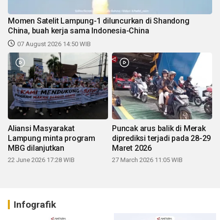
Momen Satelit Lampung-1 diluncurkan di Shandong
China, buah kerja sama Indonesia-China
07 August 2026 14:50 WIB
Aliansi Masyarakat
Puncak arus balik di Merak
Lampung minta program
diprediksi terjadi pada 28-29
MBG dilanjutkan
Maret 2026
22 June 2026 17:28 WIB
27 March 2026 11:05 WIB
Infografik