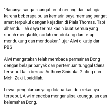
"Rasanya sangat-sangat amat senang dan bahagia
karena beberapa bulan kemarin saya memang sangat
amat terpukul dengan kejadian di Piala Thomas. Tapi
alhamdulillah saya terima kasih buat semua yang
sudah mengkritik, sudah mendukung dan tetap
mendukung dan mendoakan," ujar Alwi dikutip dari
PBSI.
Alwi mengatakan telah membaca permainan Dong
dengan belajar banyak dari pertemuan tunggal China
tersebut kala bersua Anthony Sinisuka Ginting dan
Moh. Zaki Ubaidillah.
Lewat pengalaman yang didapatkan dua rekannya
tersebut, Alwi mencoba menganalisa keunggulan dan
kelemahan Dong.