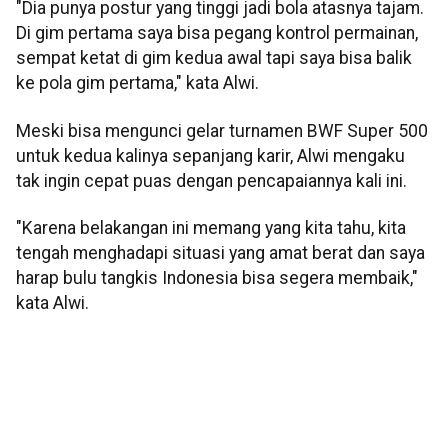
"Dia punya postur yang tinggi jadi bola atasnya tajam.
Di gim pertama saya bisa pegang kontrol permainan,
sempat ketat di gim kedua awal tapi saya bisa balik
ke pola gim pertama," kata Alwi.
Meski bisa mengunci gelar turnamen BWF Super 500
untuk kedua kalinya sepanjang karir, Alwi mengaku
tak ingin cepat puas dengan pencapaiannya kali ini.
"Karena belakangan ini memang yang kita tahu, kita
tengah menghadapi situasi yang amat berat dan saya
harap bulu tangkis Indonesia bisa segera membaik,"
kata Alwi.