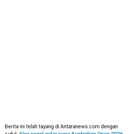
Berita ini telah tayang di Antaranews.com dengan