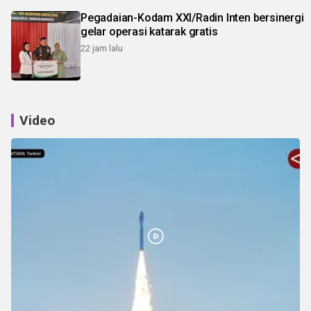
Pegadaian-Kodam XXI/Radin Inten bersinergi
gelar operasi katarak gratis
22 jam lalu
Video