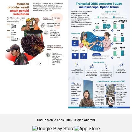
Unduh Mobile Apps untuk iOS dan Android