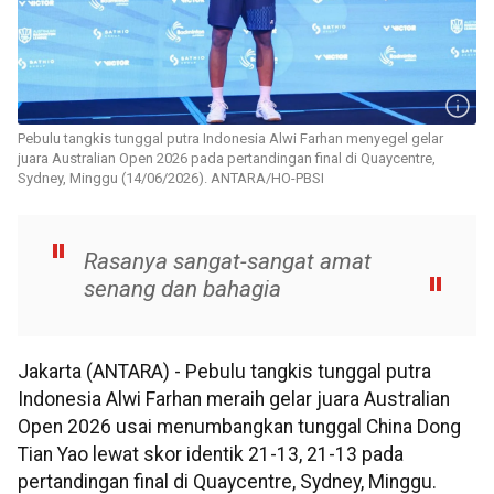
Pebulu tangkis tunggal putra Indonesia Alwi Farhan menyegel gelar
juara Australian Open 2026 pada pertandingan final di Quaycentre,
Sydney, Minggu (14/06/2026). ANTARA/HO-PBSI
Rasanya sangat-sangat amat
senang dan bahagia
Jakarta (ANTARA) - Pebulu tangkis tunggal putra
Indonesia Alwi Farhan meraih gelar juara Australian
Open 2026 usai menumbangkan tunggal China Dong
Tian Yao lewat skor identik 21-13, 21-13 pada
pertandingan final di Quaycentre, Sydney, Minggu.