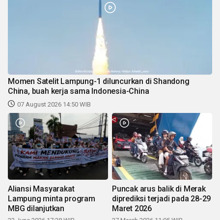
Momen Satelit Lampung-1 diluncurkan di Shandong
China, buah kerja sama Indonesia-China
07 August 2026 14:50 WIB
Aliansi Masyarakat
Puncak arus balik di Merak
Lampung minta program
diprediksi terjadi pada 28-29
MBG dilanjutkan
Maret 2026