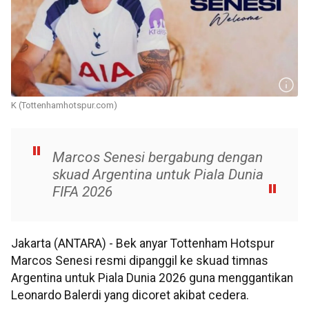
K (Tottenhamhotspur.com)
Marcos Senesi bergabung dengan
skuad Argentina untuk Piala Dunia
FIFA 2026
Jakarta (ANTARA) - Bek anyar Tottenham Hotspur
Marcos Senesi resmi dipanggil ke skuad timnas
Argentina untuk Piala Dunia 2026 guna menggantikan
Leonardo Balerdi yang dicoret akibat cedera.