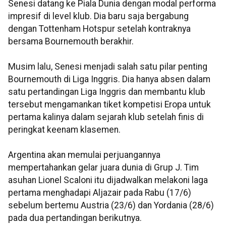
Senesi datang ke Piala Dunia dengan modal performa
impresif di level klub. Dia baru saja bergabung
dengan Tottenham Hotspur setelah kontraknya
bersama Bournemouth berakhir.
Musim lalu, Senesi menjadi salah satu pilar penting
Bournemouth di Liga Inggris. Dia hanya absen dalam
satu pertandingan Liga Inggris dan membantu klub
tersebut mengamankan tiket kompetisi Eropa untuk
pertama kalinya dalam sejarah klub setelah finis di
peringkat keenam klasemen.
Argentina akan memulai perjuangannya
mempertahankan gelar juara dunia di Grup J. Tim
asuhan Lionel Scaloni itu dijadwalkan melakoni laga
pertama menghadapi Aljazair pada Rabu (17/6)
sebelum bertemu Austria (23/6) dan Yordania (28/6)
pada dua pertandingan berikutnya.