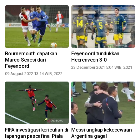
Bournemouth dapatkan
Feyenoord tundukkan
Marco Senesi dari
Heerenveen 3-0
Feyenoord
23 December 2021 5:04 WIB, 2021
09 August 2022 13:14 WIB, 2022
2
FIFA investigasi kericuhan di
Messi ungkap kekecewaan
lapangan pascafinal Piala
Argentina gagal