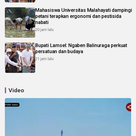
Mahasiswa Universitas Malahayati dampingi
petani terapkan ergonomi dan pestisida
nabati
20 jam lalu
Bupati Lamsel: Ngaben Balinuraga perkuat
persatuan dan budaya
21 jam lalu
Video