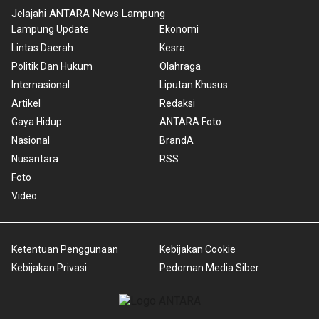
Jelajahi ANTARA News Lampung
Lampung Update
Ekonomi
Lintas Daerah
Kesra
Politik Dan Hukum
Olahraga
Internasional
Liputan Khusus
Artikel
Redaksi
Gaya Hidup
ANTARA Foto
Nasional
BrandA
Nusantara
RSS
Foto
Video
Ketentuan Penggunaan
Kebijakan Cookie
Kebijakan Privasi
Pedoman Media Siber