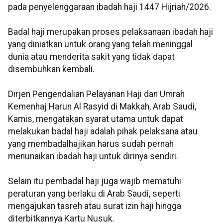
pada penyelenggaraan ibadah haji 1447 Hijriah/2026.
Badal haji merupakan proses pelaksanaan ibadah haji
yang diniatkan untuk orang yang telah meninggal
dunia atau menderita sakit yang tidak dapat
disembuhkan kembali.
Dirjen Pengendalian Pelayanan Haji dan Umrah
Kemenhaj Harun Al Rasyid di Makkah, Arab Saudi,
Kamis, mengatakan syarat utama untuk dapat
melakukan badal haji adalah pihak pelaksana atau
yang membadalhajikan harus sudah pernah
menunaikan ibadah haji untuk dirinya sendiri.
Selain itu pembadal haji juga wajib mematuhi
peraturan yang berlaku di Arab Saudi, seperti
mengajukan tasreh atau surat izin haji hingga
diterbitkannya Kartu Nusuk.