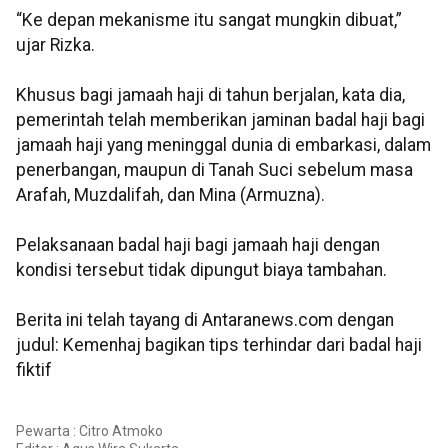
“Ke depan mekanisme itu sangat mungkin dibuat,”
ujar Rizka.
Khusus bagi jamaah haji di tahun berjalan, kata dia,
pemerintah telah memberikan jaminan badal haji bagi
jamaah haji yang meninggal dunia di embarkasi, dalam
penerbangan, maupun di Tanah Suci sebelum masa
Arafah, Muzdalifah, dan Mina (Armuzna).
Pelaksanaan badal haji bagi jamaah haji dengan
kondisi tersebut tidak dipungut biaya tambahan.
Berita ini telah tayang di Antaranews.com dengan
judul: Kemenhaj bagikan tips terhindar dari badal haji
fiktif
Pewarta : Citro Atmoko