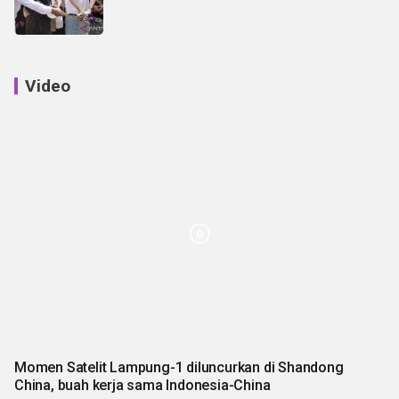
Video
Momen Satelit Lampung-1 diluncurkan di Shandong
China, buah kerja sama Indonesia-China