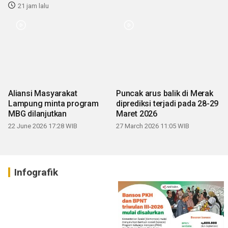
21 jam lalu
Aliansi Masyarakat
Puncak arus balik di Merak
Lampung minta program
diprediksi terjadi pada 28-29
MBG dilanjutkan
Maret 2026
22 June 2026 17:28 WIB
27 March 2026 11:05 WIB
Infografik