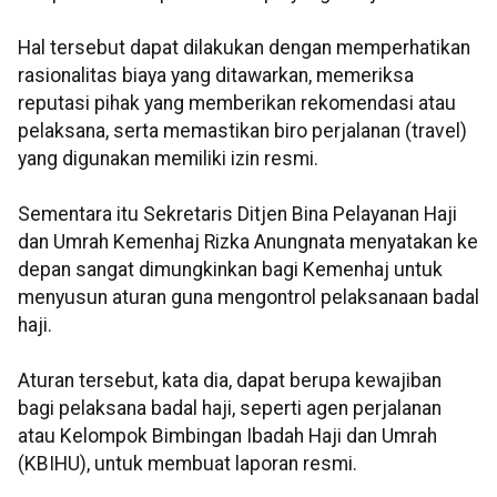
Hal tersebut dapat dilakukan dengan memperhatikan
rasionalitas biaya yang ditawarkan, memeriksa
reputasi pihak yang memberikan rekomendasi atau
pelaksana, serta memastikan biro perjalanan (travel)
yang digunakan memiliki izin resmi.
Sementara itu Sekretaris Ditjen Bina Pelayanan Haji
dan Umrah Kemenhaj Rizka Anungnata menyatakan ke
depan sangat dimungkinkan bagi Kemenhaj untuk
menyusun aturan guna mengontrol pelaksanaan badal
haji.
Aturan tersebut, kata dia, dapat berupa kewajiban
bagi pelaksana badal haji, seperti agen perjalanan
atau Kelompok Bimbingan Ibadah Haji dan Umrah
(KBIHU), untuk membuat laporan resmi.