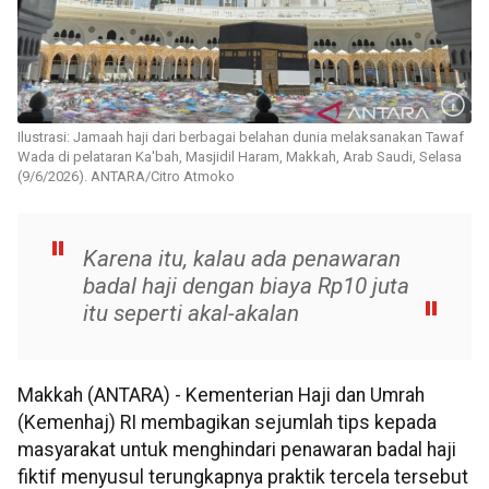
Ilustrasi: Jamaah haji dari berbagai belahan dunia melaksanakan Tawaf
Wada di pelataran Ka'bah, Masjidil Haram, Makkah, Arab Saudi, Selasa
(9/6/2026). ANTARA/Citro Atmoko
Karena itu, kalau ada penawaran
badal haji dengan biaya Rp10 juta
itu seperti akal-akalan
Makkah (ANTARA) - Kementerian Haji dan Umrah
(Kemenhaj) RI membagikan sejumlah tips kepada
masyarakat untuk menghindari penawaran badal haji
fiktif menyusul terungkapnya praktik tercela tersebut