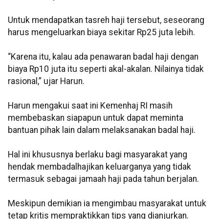
Untuk mendapatkan tasreh haji tersebut, seseorang
harus mengeluarkan biaya sekitar Rp25 juta lebih.
“Karena itu, kalau ada penawaran badal haji dengan
biaya Rp10 juta itu seperti akal-akalan. Nilainya tidak
rasional,” ujar Harun.
Harun mengakui saat ini Kemenhaj RI masih
membebaskan siapapun untuk dapat meminta
bantuan pihak lain dalam melaksanakan badal haji.
Hal ini khususnya berlaku bagi masyarakat yang
hendak membadalhajikan keluarganya yang tidak
termasuk sebagai jamaah haji pada tahun berjalan.
Meskipun demikian ia mengimbau masyarakat untuk
tetap kritis mempraktikkan tips yang dianjurkan.