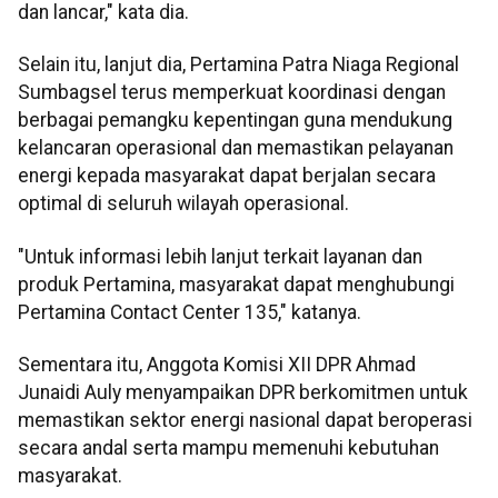
dan lancar," kata dia.
Selain itu, lanjut dia, Pertamina Patra Niaga Regional
Sumbagsel terus memperkuat koordinasi dengan
berbagai pemangku kepentingan guna mendukung
kelancaran operasional dan memastikan pelayanan
energi kepada masyarakat dapat berjalan secara
optimal di seluruh wilayah operasional.
"Untuk informasi lebih lanjut terkait layanan dan
produk Pertamina, masyarakat dapat menghubungi
Pertamina Contact Center 135," katanya.
Sementara itu, Anggota Komisi XII DPR Ahmad
Junaidi Auly menyampaikan DPR berkomitmen untuk
memastikan sektor energi nasional dapat beroperasi
secara andal serta mampu memenuhi kebutuhan
masyarakat.