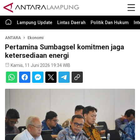
Lampung Update
Lintas Daerah
Politik Dan Hukum
In
ANTARA
Ekonomi
Pertamina Sumbagsel komitmen jaga
ketersediaan energi
Kamis, 11 Juni 2026 19:34 WIB