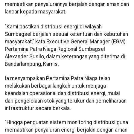
memastikan penyalurannya berjalan dengan aman dan
lancar kepada masyarakat.
"Kami pastikan distribusi energi di wilayah
Sumbagsel berjalan sesuai ketentuan dan kebutuhan
masyarakat," kata Executive General Manager (EGM)
Pertamina Patra Niaga Regional Sumbagsel
Alexander Susilo, dalam keterangan yang diterima di
Bandarlampung, Kamis.
Ia menyampaikan Pertamina Patra Niaga telah
melakukan berbagai langkah untuk menjaga
keandalan operasional dan distribusi energi, mulai
dari pengelolaan stok yang terukur dan pemeliharaan
infrastruktur secara berkala.
"Hingga penguatan sistem monitoring distribusi guna
memastikan penyaluran energi berjalan dengan aman