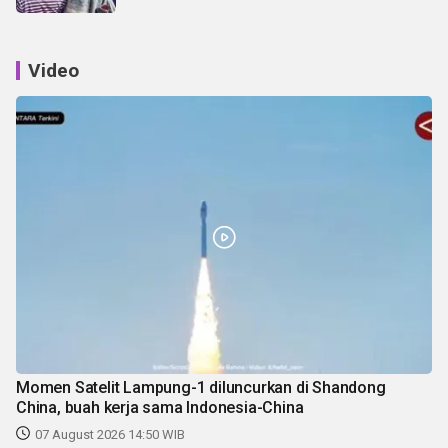
Video
Momen Satelit Lampung-1 diluncurkan di Shandong
China, buah kerja sama Indonesia-China
07 August 2026 14:50 WIB