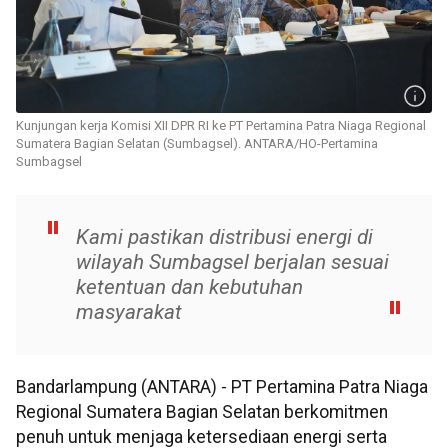
Kunjungan kerja Komisi XII DPR RI ke PT Pertamina Patra Niaga Regional
Sumatera Bagian Selatan (Sumbagsel). ANTARA/HO-Pertamina
Sumbagsel
Kami pastikan distribusi energi di
wilayah Sumbagsel berjalan sesuai
ketentuan dan kebutuhan
masyarakat
Bandarlampung (ANTARA) - PT Pertamina Patra Niaga
Regional Sumatera Bagian Selatan berkomitmen
penuh untuk menjaga ketersediaan energi serta