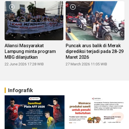
Aliansi Masyarakat
Puncak arus balik di Merak
Lampung minta program
diprediksi terjadi pada 28-29
MBG dilanjutkan
Maret 2026
22 June 2026 17:28 WIB
27 March 2026 11:05 WIB
Infografik