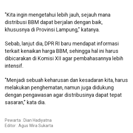
"Kita ingin mengetahui lebih jauh, sejauh mana
distribusi BBM dapat berjalan dengan baik,
khususnya di Provinsi Lampung," katanya.
Sebab, lanjut dia, DPR RI baru mendapat informasi
terkait kenaikan harga BBM, sehingga hal ini harus
dibicarakan di Komisi XII agar pembahasannya lebih
intensif.
"Menjadi sebuah keharusan dan kesadaran kita, harus
melakukan penghematan, namun juga didukung
dengan pengawasan agar distribusinya dapat tepat
sasaran,” kata dia.
Pewarta : Dian Hadiyatna
Editor :
Agus Wira Sukarta