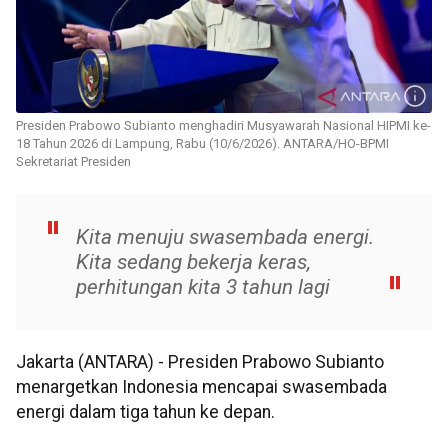
Presiden Prabowo Subianto menghadiri Musyawarah Nasional HIPMI ke-
18 Tahun 2026 di Lampung, Rabu (10/6/2026). ANTARA/HO-BPMI
Sekretariat Presiden
Kita menuju swasembada energi.
Kita sedang bekerja keras,
perhitungan kita 3 tahun lagi
Jakarta (ANTARA) - Presiden Prabowo Subianto
menargetkan Indonesia mencapai swasembada
energi dalam tiga tahun ke depan.