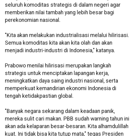
seluruh komoditas strategis di dalam negeri agar
memberikan nilai tambah yang lebih besar bagi
perekonomian nasional.
"Kita akan melakukan industrialisasi melalui hilirisasi.
Semua komoditas kita akan kita olah dan akan
menjadi industri-industri di Indonesia," katanya.
Prabowo menilai hilirisasi merupakan langkah
strategis untuk menciptakan lapangan kerja,
meningkatkan daya saing industri nasional, serta
memperkuat kemandirian ekonomi Indonesia di
tengah ketidakpastian global.
"Banyak negara sekarang dalam keadaan panik,
mereka sulit cari makan. PBB sudah warning tahun ini
akan ada kelaparan besar-besaran. Kita alhamdulillah
kuat. Ini tidak bisa kita tutup mata," tegas Presiden