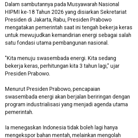
Dalam sambutannya pada Musyawarah Nasional
HIPMI ke-18 Tahun 2026 yang disiarkan Sekretariat
Presiden di Jakarta, Rabu, Presiden Prabowo
mengatakan pemerintah saat ini tengah bekerja keras
untuk mewujudkan kemandirian energi sebagai salah
satu fondasi utama pembangunan nasional.
"Kita menuju swasembada energi. Kita sedang
bekerja keras, perhitungan kita 3 tahun lagi," ujar
Presiden Prabowo.
Menurut Presiden Prabowo, pencapaian
swasembada energi akan berjalan beriringan dengan
program industrialisasi yang menjadi agenda utama
pemerintah.
Ia menegaskan Indonesia tidak boleh lagi hanya
mengekspor bahan mentah, melainkan mengolah