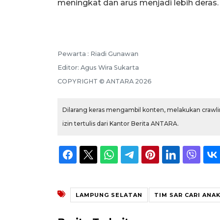
meningkat dan arus menjadi lebih deras.
Pewarta :
Riadi Gunawan
Editor:
Agus Wira Sukarta
COPYRIGHT ©
ANTARA
2026
Dilarang keras mengambil konten, melakukan crawlin
izin tertulis dari Kantor Berita ANTARA.
LAMPUNG SELATAN
TIM SAR CARI ANA