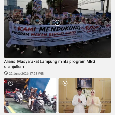
Aliansi Masyarakat Lampung minta program MBG
dilanjutkan
22 June 2026 17:28 WIB