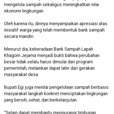
mengelola sampah sekaligus meningkatkan nilai
ekonomi lingkungan.
Oleh karena itu, dirinya menyampaikan apresiasi atas
inisiatif warga yang telah membentuk bank sampah
secara mandiri.
Menurut dia, keberadaan Bank Sampah Lapah
Khagom Jejama menjadi bukti bahwa perubahan
besar tidak selalu harus dimulai dari program
pemerintah, melainkan dapat lahir dari gerakan
masyarakat desa.
Bupati Egi juga menilai pengelolaan sampah berbasis
masyarakat langkah konkret menciptakan lingkungan
yang bersih, sehat, dan berkelanjutan.
“Selain dapat membantu mengurangi timbunan