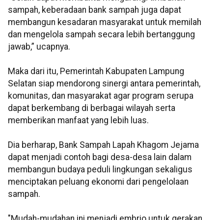
sampah, keberadaan bank sampah juga dapat
membangun kesadaran masyarakat untuk memilah
dan mengelola sampah secara lebih bertanggung
jawab,” ucapnya.
Maka dari itu, Pemerintah Kabupaten Lampung
Selatan siap mendorong sinergi antara pemerintah,
komunitas, dan masyarakat agar program serupa
dapat berkembang di berbagai wilayah serta
memberikan manfaat yang lebih luas.
Dia berharap, Bank Sampah Lapah Khagom Jejama
dapat menjadi contoh bagi desa-desa lain dalam
membangun budaya peduli lingkungan sekaligus
menciptakan peluang ekonomi dari pengelolaan
sampah.
"Mudah-mudahan ini menjadi embrio untuk gerakan