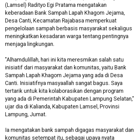
(Lamsel) Radityo Egi Pratama mengatakan
keberadaan Bank Sampah Lapah Khagom Jejama,
Desa Canti, Kecamatan Rajabasa memperkuat
pengelolaan sampah berbasis masyarakat sekaligus
meningkatkan kesadaran warga tentang pentingnya
menjaga lingkungan.
"Alhamdulillah, hari ini kita meresmikan salah satu
inisiatif dari masyarakat dan komunitas, yaitu Bank
Sampah Lapah Khagom Jejama yang ada di Desa
Canti. Inisiatifnya masyaallah sangat bagus. Saya
tertarik untuk kita kolaborasikan dengan program
yang ada di Pemerintah Kabupaten Lampung Selatan,"
ujar dia di Kalianda, Kabupaten Lamsel, Provinsi
Lampung, Jumat.
Ia mengatakan bank sampah digagas masyarakat dan
komunitas setempat itu, sebagai upaya nyata