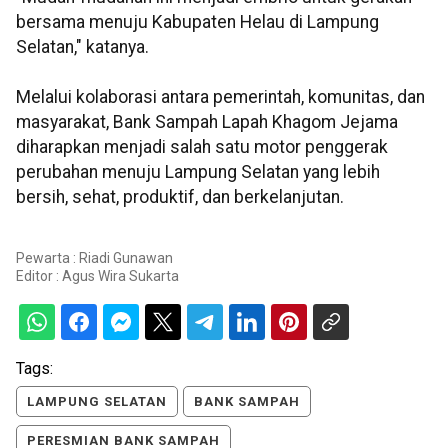
bersama menuju Kabupaten Helau di Lampung
Selatan," katanya.
Melalui kolaborasi antara pemerintah, komunitas, dan
masyarakat, Bank Sampah Lapah Khagom Jejama
diharapkan menjadi salah satu motor penggerak
perubahan menuju Lampung Selatan yang lebih
bersih, sehat, produktif, dan berkelanjutan.
Pewarta : Riadi Gunawan
Editor :
Agus Wira Sukarta
Tags:
LAMPUNG SELATAN
BANK SAMPAH
PERESMIAN BANK SAMPAH