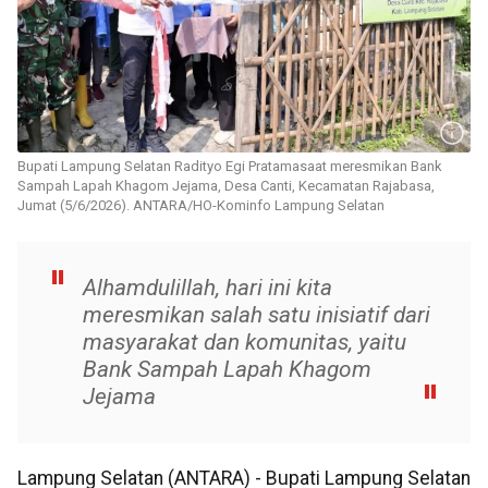
Bupati Lampung Selatan Radityo Egi Pratamasaat meresmikan Bank
Sampah Lapah Khagom Jejama, Desa Canti, Kecamatan Rajabasa,
Jumat (5/6/2026). ANTARA/HO-Kominfo Lampung Selatan
Alhamdulillah, hari ini kita
meresmikan salah satu inisiatif dari
masyarakat dan komunitas, yaitu
Bank Sampah Lapah Khagom
Jejama
Lampung Selatan (ANTARA) - Bupati Lampung Selatan