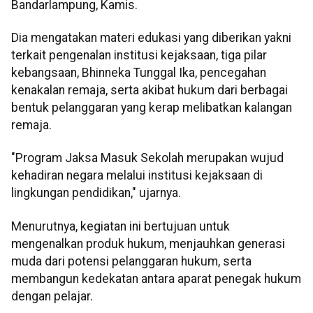
Bandarlampung, Kamis.
Dia mengatakan materi edukasi yang diberikan yakni
terkait pengenalan institusi kejaksaan, tiga pilar
kebangsaan, Bhinneka Tunggal Ika, pencegahan
kenakalan remaja, serta akibat hukum dari berbagai
bentuk pelanggaran yang kerap melibatkan kalangan
remaja.
"Program Jaksa Masuk Sekolah merupakan wujud
kehadiran negara melalui institusi kejaksaan di
lingkungan pendidikan," ujarnya.
Menurutnya, kegiatan ini bertujuan untuk
mengenalkan produk hukum, menjauhkan generasi
muda dari potensi pelanggaran hukum, serta
membangun kedekatan antara aparat penegak hukum
dengan pelajar.