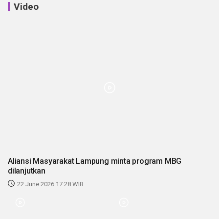
Video
Aliansi Masyarakat Lampung minta program MBG
dilanjutkan
22 June 2026 17:28 WIB