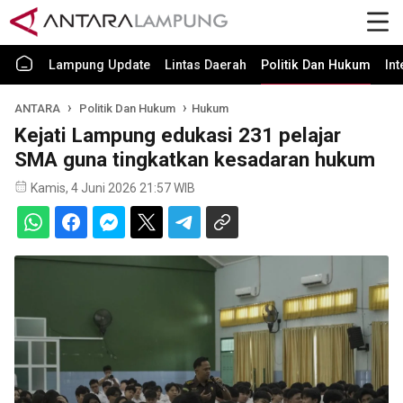
Lampung Update
Lintas Daerah
Politik Dan Hukum
In
ANTARA
Politik Dan Hukum
Hukum
Kejati Lampung edukasi 231 pelajar
SMA guna tingkatkan kesadaran hukum
Kamis, 4 Juni 2026 21:57 WIB