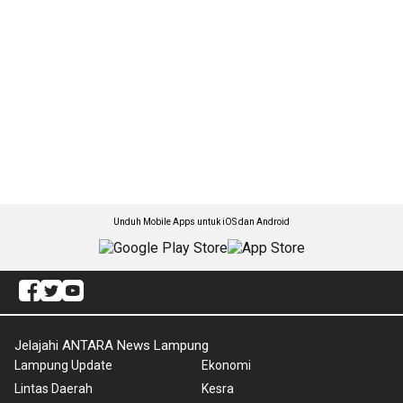
Unduh Mobile Apps untuk iOS dan Android
Jelajahi ANTARA News Lampung
Lampung Update
Ekonomi
Lintas Daerah
Kesra