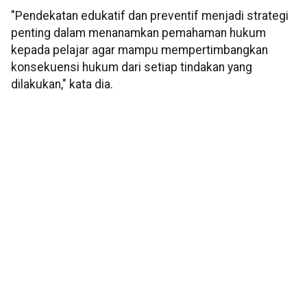
"Pendekatan edukatif dan preventif menjadi strategi
penting dalam menanamkan pemahaman hukum
kepada pelajar agar mampu mempertimbangkan
konsekuensi hukum dari setiap tindakan yang
dilakukan," kata dia.