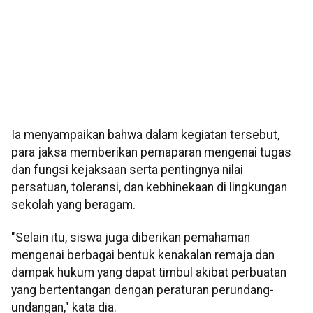
Ia menyampaikan bahwa dalam kegiatan tersebut,
para jaksa memberikan pemaparan mengenai tugas
dan fungsi kejaksaan serta pentingnya nilai
persatuan, toleransi, dan kebhinekaan di lingkungan
sekolah yang beragam.
"Selain itu, siswa juga diberikan pemahaman
mengenai berbagai bentuk kenakalan remaja dan
dampak hukum yang dapat timbul akibat perbuatan
yang bertentangan dengan peraturan perundang-
undangan," kata dia.