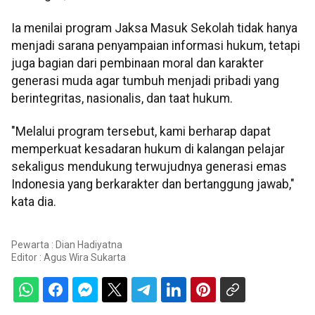
Ia menilai program Jaksa Masuk Sekolah tidak hanya
menjadi sarana penyampaian informasi hukum, tetapi
juga bagian dari pembinaan moral dan karakter
generasi muda agar tumbuh menjadi pribadi yang
berintegritas, nasionalis, dan taat hukum.
"Melalui program tersebut, kami berharap dapat
memperkuat kesadaran hukum di kalangan pelajar
sekaligus mendukung terwujudnya generasi emas
Indonesia yang berkarakter dan bertanggung jawab,"
kata dia.
Pewarta : Dian Hadiyatna
Editor :
Agus Wira Sukarta