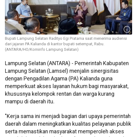
Bupati Lampung Selatan Radityo Egi Pratama saat menerima audiensi
dari jajaran PA Kalianda di kantor bupati setempat, Rabu.
(ANTARA/HO/Kominfo Lampung Selatan)
Lampung Selatan (ANTARA) - Pemerintah Kabupaten
Lampung Selatan (Lamsel) menjalin sinergisitas
dengan Pengadilan Agama (PA) Kalianda guna
memperkuat akses layanan hukum bagi masyarakat,
khususnya kelompok rentan dan warga kurang
mampu di daerah itu.
"Kerja sama ini menjadi bagian dari upaya pemerintah
daerah dalam meningkatkan kualitas pelayanan publik
serta memastikan masyarakat memperoleh akses