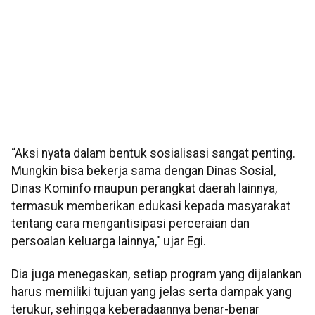
“Aksi nyata dalam bentuk sosialisasi sangat penting.
Mungkin bisa bekerja sama dengan Dinas Sosial,
Dinas Kominfo maupun perangkat daerah lainnya,
termasuk memberikan edukasi kepada masyarakat
tentang cara mengantisipasi perceraian dan
persoalan keluarga lainnya," ujar Egi.
Dia juga menegaskan, setiap program yang dijalankan
harus memiliki tujuan yang jelas serta dampak yang
terukur, sehingga keberadaannya benar-benar