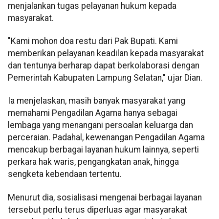
menjalankan tugas pelayanan hukum kepada
masyarakat.
"Kami mohon doa restu dari Pak Bupati. Kami
memberikan pelayanan keadilan kepada masyarakat
dan tentunya berharap dapat berkolaborasi dengan
Pemerintah Kabupaten Lampung Selatan," ujar Dian.
Ia menjelaskan, masih banyak masyarakat yang
memahami Pengadilan Agama hanya sebagai
lembaga yang menangani persoalan keluarga dan
perceraian. Padahal, kewenangan Pengadilan Agama
mencakup berbagai layanan hukum lainnya, seperti
perkara hak waris, pengangkatan anak, hingga
sengketa kebendaan tertentu.
Menurut dia, sosialisasi mengenai berbagai layanan
tersebut perlu terus diperluas agar masyarakat