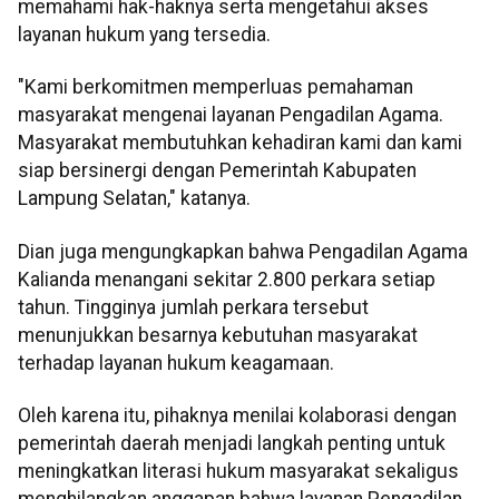
memahami hak-haknya serta mengetahui akses
layanan hukum yang tersedia.
"Kami berkomitmen memperluas pemahaman
masyarakat mengenai layanan Pengadilan Agama.
Masyarakat membutuhkan kehadiran kami dan kami
siap bersinergi dengan Pemerintah Kabupaten
Lampung Selatan," katanya.
Dian juga mengungkapkan bahwa Pengadilan Agama
Kalianda menangani sekitar 2.800 perkara setiap
tahun. Tingginya jumlah perkara tersebut
menunjukkan besarnya kebutuhan masyarakat
terhadap layanan hukum keagamaan.
Oleh karena itu, pihaknya menilai kolaborasi dengan
pemerintah daerah menjadi langkah penting untuk
meningkatkan literasi hukum masyarakat sekaligus
menghilangkan anggapan bahwa layanan Pengadilan