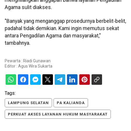
Agama sulit diakses.
"Banyak yang menganggap prosedurnya berbelit-belit,
padahal tidak demikian. Kami ingin memutus sekat
antara Pengadilan Agama dan masyarakat,"
tambahnya.
Pewarta : Riadi Gunawan
Editor :
Agus Wira Sukarta
Tags:
LAMPUNG SELATAN
PA KALIANDA
PERKUAT AKSES LAYANAN HUKUM MASYARAKAT