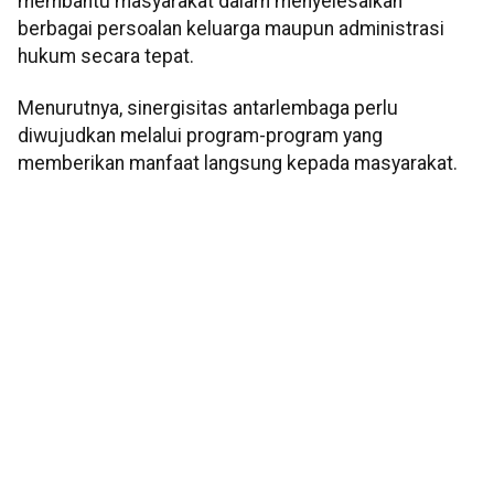
membantu masyarakat dalam menyelesaikan
berbagai persoalan keluarga maupun administrasi
hukum secara tepat.
Menurutnya, sinergisitas antarlembaga perlu
diwujudkan melalui program-program yang
memberikan manfaat langsung kepada masyarakat.