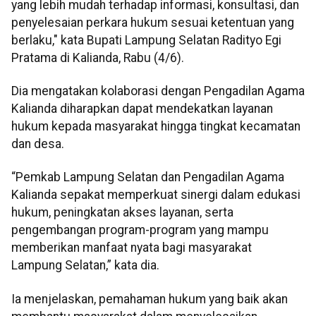
yang lebih mudah terhadap informasi, konsultasi, dan
penyelesaian perkara hukum sesuai ketentuan yang
berlaku," kata Bupati Lampung Selatan Radityo Egi
Pratama di Kalianda, Rabu (4/6).
Dia mengatakan kolaborasi dengan Pengadilan Agama
Kalianda diharapkan dapat mendekatkan layanan
hukum kepada masyarakat hingga tingkat kecamatan
dan desa.
“Pemkab Lampung Selatan dan Pengadilan Agama
Kalianda sepakat memperkuat sinergi dalam edukasi
hukum, peningkatan akses layanan, serta
pengembangan program-program yang mampu
memberikan manfaat nyata bagi masyarakat
Lampung Selatan,” kata dia.
Ia menjelaskan, pemahaman hukum yang baik akan