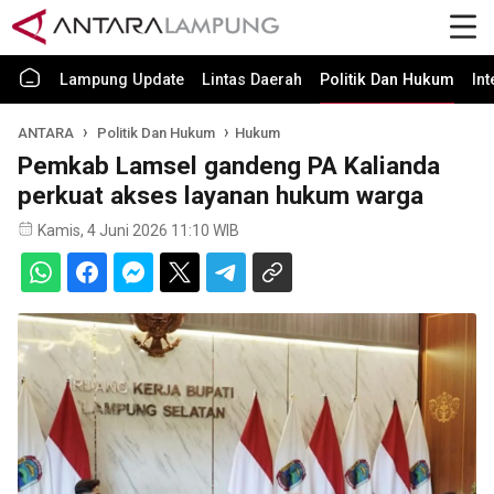
Lampung Update
Lintas Daerah
Politik Dan Hukum
In
ANTARA
Politik Dan Hukum
Hukum
Pemkab Lamsel gandeng PA Kalianda
perkuat akses layanan hukum warga
Kamis, 4 Juni 2026 11:10 WIB