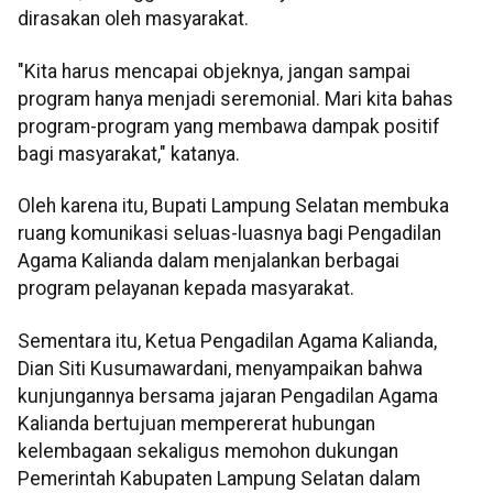
dirasakan oleh masyarakat.
"Kita harus mencapai objeknya, jangan sampai
program hanya menjadi seremonial. Mari kita bahas
program-program yang membawa dampak positif
bagi masyarakat," katanya.
Oleh karena itu, Bupati Lampung Selatan membuka
ruang komunikasi seluas-luasnya bagi Pengadilan
Agama Kalianda dalam menjalankan berbagai
program pelayanan kepada masyarakat.
Sementara itu, Ketua Pengadilan Agama Kalianda,
Dian Siti Kusumawardani, menyampaikan bahwa
kunjungannya bersama jajaran Pengadilan Agama
Kalianda bertujuan mempererat hubungan
kelembagaan sekaligus memohon dukungan
Pemerintah Kabupaten Lampung Selatan dalam