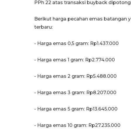
PPh 22 atas transaksi buyback dipotong l
Berikut harga pecahan emas batangan y
terbaru:
‎‎- Harga emas 0,5 gram: Rp1.437.000
- Harga emas 1 gram: Rp2.774.000
‎- Harga emas 2 gram: Rp5.488.000
‎- Harga emas 3 gram: Rp8.207.000
‎- Harga emas 5 gram: Rp13.645.000
‎- Harga emas 10 gram: Rp27.235.000