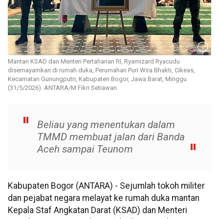
Mantan KSAD dan Menteri Pertahanan RI, Ryamizard Ryacudu
disemayamkan di rumah duka, Perumahan Puri Wira Bhakti, Cikeas,
Kecamatan Gunungputri, Kabupaten Bogor, Jawa Barat, Minggu
(31/5/2026). ANTARA/M Fikri Setiawan
Beliau yang menentukan dalam
TMMD membuat jalan dari Banda
Aceh sampai Teunom
Kabupaten Bogor (ANTARA) - Sejumlah tokoh militer
dan pejabat negara melayat ke rumah duka mantan
Kepala Staf Angkatan Darat (KSAD) dan Menteri