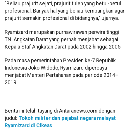
"Beliau prajurit sejati, prajurit tulen yang betul-betul
profesional. Banyak hal yang beliau kembangkan agar
prajurit semakin profesional di bidangnya," ujarnya.
Ryamizard merupakan purnawirawan perwira tinggi
TNI Angkatan Darat yang pernah menjabat sebagai
Kepala Staf Angkatan Darat pada 2002 hingga 2005.
Pada masa pemerintahan Presiden ke-7 Republik
Indonesia Joko Widodo, Ryamizard dipercaya
menjabat Menteri Pertahanan pada periode 2014–
2019.
Berita ini telah tayang di Antaranews.com dengan
judul:
Tokoh militer dan pejabat negara melayat
Ryamizard di Cikeas