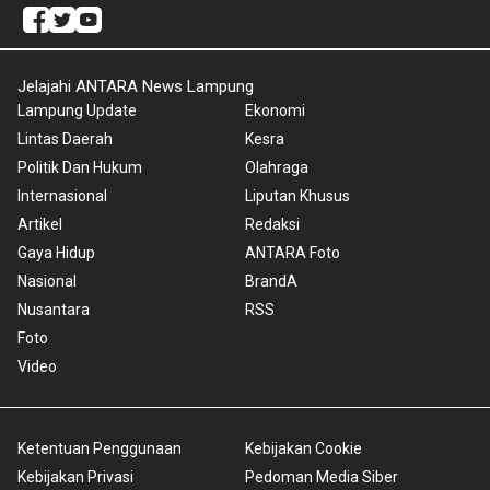
Jelajahi ANTARA News Lampung
Lampung Update
Ekonomi
Lintas Daerah
Kesra
Politik Dan Hukum
Olahraga
Internasional
Liputan Khusus
Artikel
Redaksi
Gaya Hidup
ANTARA Foto
Nasional
BrandA
Nusantara
RSS
Foto
Video
Ketentuan Penggunaan
Kebijakan Cookie
Kebijakan Privasi
Pedoman Media Siber