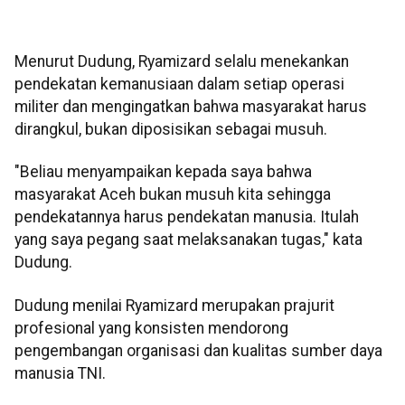
Menurut Dudung, Ryamizard selalu menekankan
pendekatan kemanusiaan dalam setiap operasi
militer dan mengingatkan bahwa masyarakat harus
dirangkul, bukan diposisikan sebagai musuh.
"Beliau menyampaikan kepada saya bahwa
masyarakat Aceh bukan musuh kita sehingga
pendekatannya harus pendekatan manusia. Itulah
yang saya pegang saat melaksanakan tugas," kata
Dudung.
Dudung menilai Ryamizard merupakan prajurit
profesional yang konsisten mendorong
pengembangan organisasi dan kualitas sumber daya
manusia TNI.