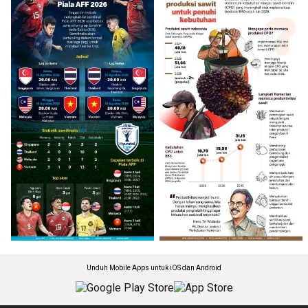
Unduh Mobile Apps untuk iOS dan Android