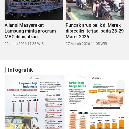
Aliansi Masyarakat
Puncak arus balik di Merak
Lampung minta program
diprediksi terjadi pada 28-29
MBG dilanjutkan
Maret 2026
22 June 2026 17:28 WIB
27 March 2026 11:05 WIB
Infografik