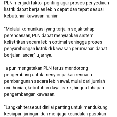
PLN menjadi faktor penting agar proses penyediaan
listrik dapat berjalan lebih cepat dan tepat sesuai
kebutuhan kawasan hunian.
"Melalui komunikasi yang terjalin sejak tahap
perencanaan, PLN dapat menyiapkan sistem
kelistrikan secara lebih optimal sehingga proses
penyambungan listrik di kawasan perumahan dapat
berjalan lancar," ujarnya.
Ia pun mengatakan PLN terus mendorong
pengembang untuk menyampaikan rencana
pembangunan secara lebih awal, mulai dari jumlah
unit hunian, kebutuhan daya listrik, hingga tahapan
pengembangan kawasan.
"Langkah tersebut dinilai penting untuk mendukung
kesiapan jaringan dan menjaga keandalan pasokan