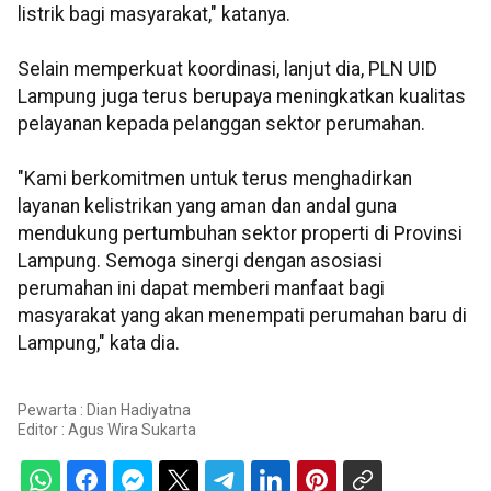
listrik bagi masyarakat," katanya.
Selain memperkuat koordinasi, lanjut dia, PLN UID
Lampung juga terus berupaya meningkatkan kualitas
pelayanan kepada pelanggan sektor perumahan.
"Kami berkomitmen untuk terus menghadirkan
layanan kelistrikan yang aman dan andal guna
mendukung pertumbuhan sektor properti di Provinsi
Lampung. Semoga sinergi dengan asosiasi
perumahan ini dapat memberi manfaat bagi
masyarakat yang akan menempati perumahan baru di
Lampung," kata dia.
Pewarta : Dian Hadiyatna
Editor :
Agus Wira Sukarta