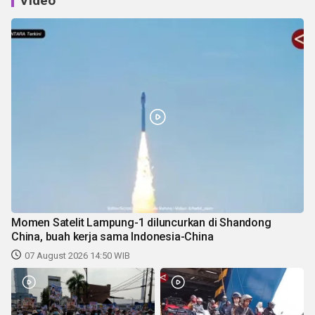
Video
Momen Satelit Lampung-1 diluncurkan di Shandong
China, buah kerja sama Indonesia-China
07 August 2026 14:50 WIB