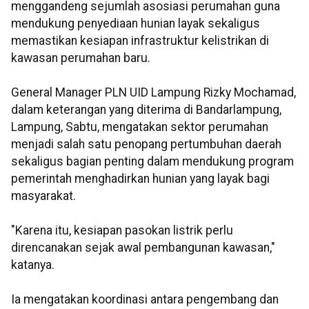
menggandeng sejumlah asosiasi perumahan guna
mendukung penyediaan hunian layak sekaligus
memastikan kesiapan infrastruktur kelistrikan di
kawasan perumahan baru.
General Manager PLN UID Lampung Rizky Mochamad,
dalam keterangan yang diterima di Bandarlampung,
Lampung, Sabtu, mengatakan sektor perumahan
menjadi salah satu penopang pertumbuhan daerah
sekaligus bagian penting dalam mendukung program
pemerintah menghadirkan hunian yang layak bagi
masyarakat.
"Karena itu, kesiapan pasokan listrik perlu
direncanakan sejak awal pembangunan kawasan,"
katanya.
Ia mengatakan koordinasi antara pengembang dan