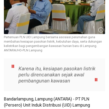
Pertemuan PLN UID Lampung bersama asosiasi perumahan guna
membahas kesiapan pasokan listrik, kebutuhan daya, serta dukungan
kelistrikan bagi pengembangan kawasan hunian baru di Lampung.
ANTARA/HO-PLN Lampung
Karena itu, kesiapan pasokan listrik
perlu direncanakan sejak awal
pembangunan kawasan
Bandarlampung, Lampung (ANTARA) - PT PLN
(Persero) Unit Induk Distribusi (UID) Lampung