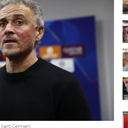
s Saint-Germain)