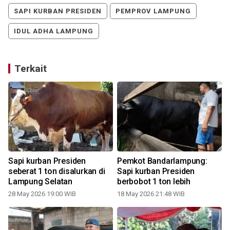
SAPI KURBAN PRESIDEN
PEMPROV LAMPUNG
IDUL ADHA LAMPUNG
Terkait
Sapi kurban Presiden
Pemkot Bandarlampung:
seberat 1 ton disalurkan di
Sapi kurban Presiden
Lampung Selatan
berbobot 1 ton lebih
28 May 2026 19:00 WIB
18 May 2026 21:48 WIB