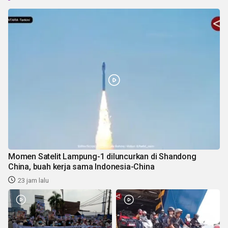
Momen Satelit Lampung-1 diluncurkan di Shandong
China, buah kerja sama Indonesia-China
23 jam lalu