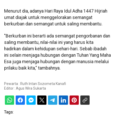
Menurut dia, adanya Hari Raya Idul Adha 1447 Hijriah
umat diajak untuk menggelorakan semangat
berkurban dan semangat untuk saling membantu.
"Berkurban ini berarti ada semangat pengorbanan dan
saling membantu, nilai-nilai ini yang harus kita
hadirkan dalam kehidupan sehari-hari. Sebab ibadah
ini selain menjaga hubungan dengan Tuhan Yang Maha
Esa juga menjaga hubungan dengan manusia melalui
prilaku baik kita," tambahnya.
Pewarta : Ruth Intan Sozometa Kanafi
Editor :
Agus Wira Sukarta
Tags: