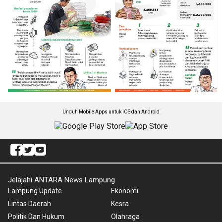
Unduh Mobile Apps untuk iOS dan Android
Jelajahi ANTARA News Lampung
Lampung Update
Ekonomi
Lintas Daerah
Kesra
Politik Dan Hukum
Olahraga