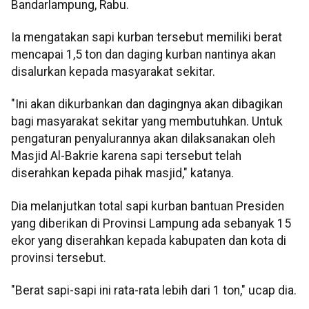
Bandarlampung, Rabu.
Ia mengatakan sapi kurban tersebut memiliki berat
mencapai 1,5 ton dan daging kurban nantinya akan
disalurkan kepada masyarakat sekitar.
"Ini akan dikurbankan dan dagingnya akan dibagikan
bagi masyarakat sekitar yang membutuhkan. Untuk
pengaturan penyalurannya akan dilaksanakan oleh
Masjid Al-Bakrie karena sapi tersebut telah
diserahkan kepada pihak masjid," katanya.
Dia melanjutkan total sapi kurban bantuan Presiden
yang diberikan di Provinsi Lampung ada sebanyak 15
ekor yang diserahkan kepada kabupaten dan kota di
provinsi tersebut.
"Berat sapi-sapi ini rata-rata lebih dari 1 ton," ucap dia.