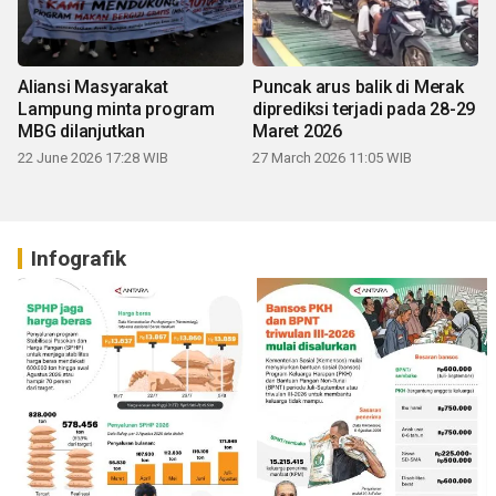
Aliansi Masyarakat
Puncak arus balik di Merak
Lampung minta program
diprediksi terjadi pada 28-29
MBG dilanjutkan
Maret 2026
22 June 2026 17:28 WIB
27 March 2026 11:05 WIB
Infografik