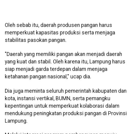
Oleh sebab itu, daerah produsen pangan harus
memperkuat kapasitas produksi serta menjaga
stabilitas pasokan pangan.
"Daerah yang memiliki pangan akan menjadi daerah
yang kuat dan stabil. Oleh karena itu, Lampung harus
siap menjadi garda terdepan dalam menjaga
ketahanan pangan nasional," ucap dia.
Dia juga meminta seluruh pemerintah kabupaten dan
kota, instansi vertikal, BUMN, serta pemangku
kepentingan untuk memperkuat kolaborasi dalam
mendukung peningkatan produksi pangan di Provinsi
Lampung.