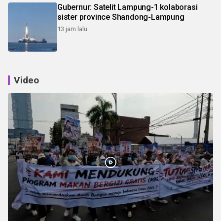
Gubernur: Satelit Lampung-1 kolaborasi
sister province Shandong-Lampung
13 jam lalu
Video