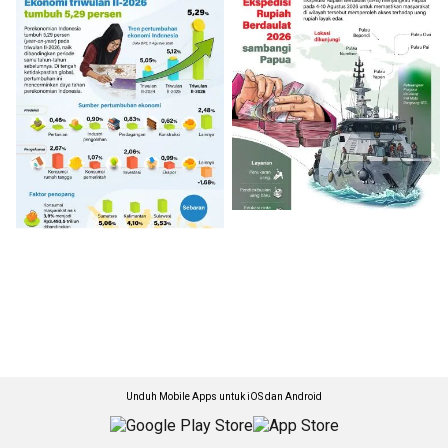
Unduh Mobile Apps untuk iOS dan Android