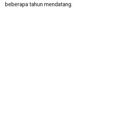
beberapa tahun mendatang.