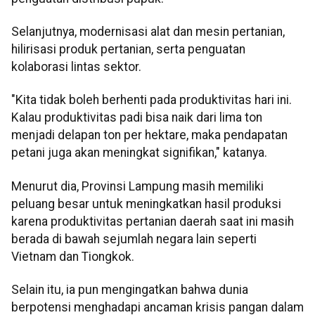
Selanjutnya, modernisasi alat dan mesin pertanian,
hilirisasi produk pertanian, serta penguatan
kolaborasi lintas sektor.
"Kita tidak boleh berhenti pada produktivitas hari ini.
Kalau produktivitas padi bisa naik dari lima ton
menjadi delapan ton per hektare, maka pendapatan
petani juga akan meningkat signifikan," katanya.
Menurut dia, Provinsi Lampung masih memiliki
peluang besar untuk meningkatkan hasil produksi
karena produktivitas pertanian daerah saat ini masih
berada di bawah sejumlah negara lain seperti
Vietnam dan Tiongkok.
Selain itu, ia pun mengingatkan bahwa dunia
berpotensi menghadapi ancaman krisis pangan dalam