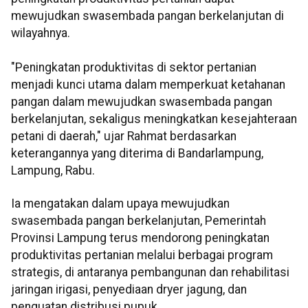
mewujudkan swasembada pangan berkelanjutan di
wilayahnya.
"Peningkatan produktivitas di sektor pertanian
menjadi kunci utama dalam memperkuat ketahanan
pangan dalam mewujudkan swasembada pangan
berkelanjutan, sekaligus meningkatkan kesejahteraan
petani di daerah," ujar Rahmat berdasarkan
keterangannya yang diterima di Bandarlampung,
Lampung, Rabu.
Ia mengatakan dalam upaya mewujudkan
swasembada pangan berkelanjutan, Pemerintah
Provinsi Lampung terus mendorong peningkatan
produktivitas pertanian melalui berbagai program
strategis, di antaranya pembangunan dan rehabilitasi
jaringan irigasi, penyediaan dryer jagung, dan
penguatan distribusi pupuk.