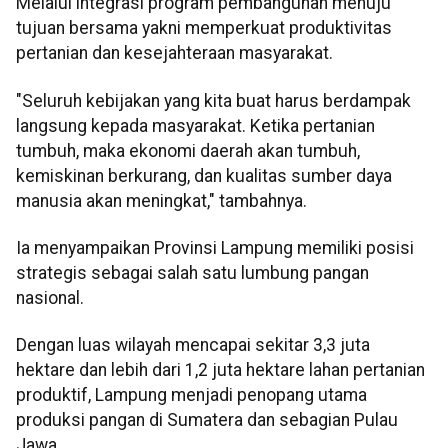
Melalui integrasi program pembangunan menuju
tujuan bersama yakni memperkuat produktivitas
pertanian dan kesejahteraan masyarakat.
"Seluruh kebijakan yang kita buat harus berdampak
langsung kepada masyarakat. Ketika pertanian
tumbuh, maka ekonomi daerah akan tumbuh,
kemiskinan berkurang, dan kualitas sumber daya
manusia akan meningkat," tambahnya.
Ia menyampaikan Provinsi Lampung memiliki posisi
strategis sebagai salah satu lumbung pangan
nasional.
Dengan luas wilayah mencapai sekitar 3,3 juta
hektare dan lebih dari 1,2 juta hektare lahan pertanian
produktif, Lampung menjadi penopang utama
produksi pangan di Sumatera dan sebagian Pulau
Jawa.