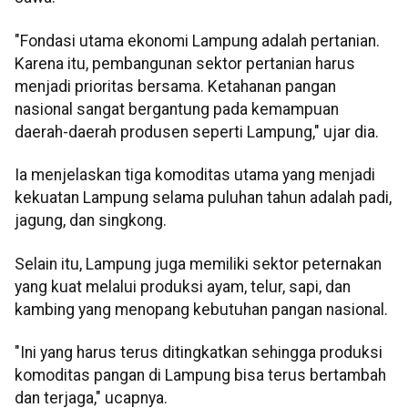
"Fondasi utama ekonomi Lampung adalah pertanian.
Karena itu, pembangunan sektor pertanian harus
menjadi prioritas bersama. Ketahanan pangan
nasional sangat bergantung pada kemampuan
daerah-daerah produsen seperti Lampung," ujar dia.
Ia menjelaskan tiga komoditas utama yang menjadi
kekuatan Lampung selama puluhan tahun adalah padi,
jagung, dan singkong.
Selain itu, Lampung juga memiliki sektor peternakan
yang kuat melalui produksi ayam, telur, sapi, dan
kambing yang menopang kebutuhan pangan nasional.
"Ini yang harus terus ditingkatkan sehingga produksi
komoditas pangan di Lampung bisa terus bertambah
dan terjaga," ucapnya.