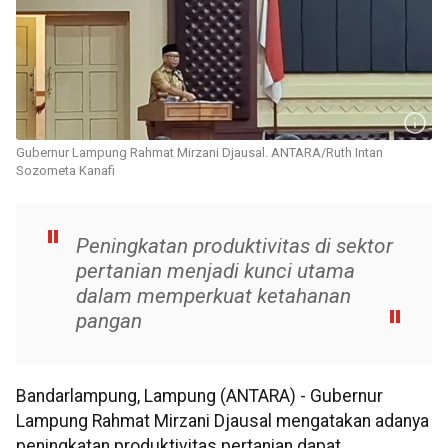
Gubernur Lampung Rahmat Mirzani Djausal. ANTARA/Ruth Intan
Sozometa Kanafi
Peningkatan produktivitas di sektor
pertanian menjadi kunci utama
dalam memperkuat ketahanan
pangan
Bandarlampung, Lampung (ANTARA) - Gubernur
Lampung Rahmat Mirzani Djausal mengatakan adanya
peningkatan produktivitas pertanian dapat