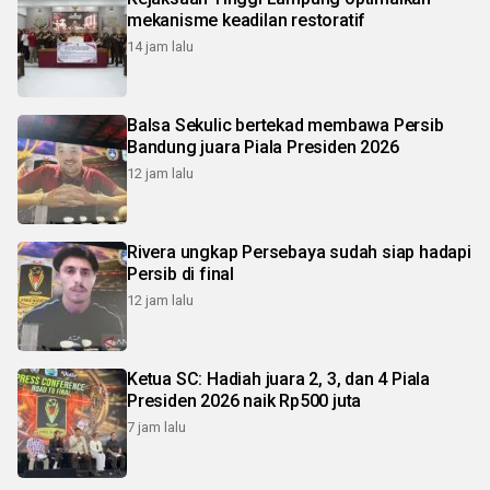
mekanisme keadilan restoratif
14 jam lalu
Balsa Sekulic bertekad membawa Persib
Bandung juara Piala Presiden 2026
12 jam lalu
Rivera ungkap Persebaya sudah siap hadapi
Persib di final
12 jam lalu
Ketua SC: Hadiah juara 2, 3, dan 4 Piala
Presiden 2026 naik Rp500 juta
7 jam lalu