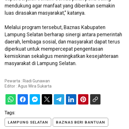
mendukung agar manfaat yang diberikan semakin
luas dirasakan masyarakat,” katanya.
Melalui program tersebut, Baznas Kabupaten
Lampung Selatan berharap sinergi antara pemerintah
daerah, lembaga sosial, dan masyarakat dapat terus
diperkuat untuk mempercepat pengentasan
kemiskinan sekaligus meningkatkan kesejahteraan
masyarakat di Lampung Selatan.
Pewarta : Riadi Gunawan
Editor :
Agus Wira Sukarta
Tags:
LAMPUNG SELATAN
BAZNAS BERI BANTUAN