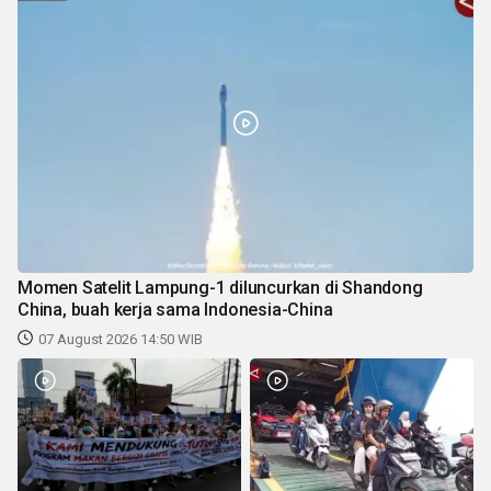
Momen Satelit Lampung-1 diluncurkan di Shandong
China, buah kerja sama Indonesia-China
07 August 2026 14:50 WIB