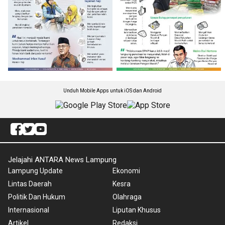
Unduh Mobile Apps untuk iOS dan Android
Jelajahi ANTARA News Lampung
Lampung Update
Ekonomi
Lintas Daerah
Kesra
Politik Dan Hukum
Olahraga
Internasional
Liputan Khusus
Artikel
Redaksi