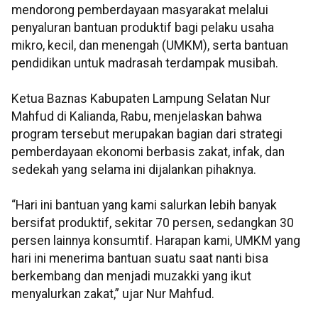
mendorong pemberdayaan masyarakat melalui
penyaluran bantuan produktif bagi pelaku usaha
mikro, kecil, dan menengah (UMKM), serta bantuan
pendidikan untuk madrasah terdampak musibah.
Ketua Baznas Kabupaten Lampung Selatan Nur
Mahfud di Kalianda, Rabu, menjelaskan bahwa
program tersebut merupakan bagian dari strategi
pemberdayaan ekonomi berbasis zakat, infak, dan
sedekah yang selama ini dijalankan pihaknya.
“Hari ini bantuan yang kami salurkan lebih banyak
bersifat produktif, sekitar 70 persen, sedangkan 30
persen lainnya konsumtif. Harapan kami, UMKM yang
hari ini menerima bantuan suatu saat nanti bisa
berkembang dan menjadi muzakki yang ikut
menyalurkan zakat,” ujar Nur Mahfud.