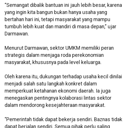
“Semangat dibalik bantuan ini jauh lebih besar, karena
yang ingin kita bangun bukan hanya usaha yang
bertahan hari ini, tetapi masyarakat yang mampu
tumbuh lebih kuat dan mandiri di masa depan,” ujar
Darmawan.
Menurut Darmawan, sektor UMKM memiliki peran
strategis dalam menjaga roda perekonomian
masyarakat, khususnya pada level keluarga.
Oleh karena itu, dukungan terhadap usaha kecil dinilai
menjadi salah satu langkah konkret dalam
memperkuat ketahanan ekonomi daerah. Ia juga
menegaskan pentingnya kolaborasi lintas sektor
dalam mendorong kesejahteraan masyarakat.
“Pemerintah tidak dapat bekerja sendiri. Baznas tidak
dapat berjalan sendiri. Semua pihak perlu saling