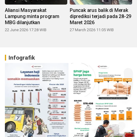
Aliansi Masyarakat
Puncak arus balik di Merak
Lampung minta program
diprediksi terjadi pada 28-29
MBG dilanjutkan
Maret 2026
22 June 2026 17:28 WIB
27 March 2026 11:05 WIB
Infografik