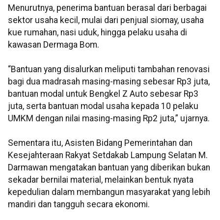
Menurutnya, penerima bantuan berasal dari berbagai
sektor usaha kecil, mulai dari penjual siomay, usaha
kue rumahan, nasi uduk, hingga pelaku usaha di
kawasan Dermaga Bom.
“Bantuan yang disalurkan meliputi tambahan renovasi
bagi dua madrasah masing-masing sebesar Rp3 juta,
bantuan modal untuk Bengkel Z Auto sebesar Rp3
juta, serta bantuan modal usaha kepada 10 pelaku
UMKM dengan nilai masing-masing Rp2 juta,” ujarnya.
Sementara itu, Asisten Bidang Pemerintahan dan
Kesejahteraan Rakyat Setdakab Lampung Selatan M.
Darmawan mengatakan bantuan yang diberikan bukan
sekadar bernilai material, melainkan bentuk nyata
kepedulian dalam membangun masyarakat yang lebih
mandiri dan tangguh secara ekonomi.