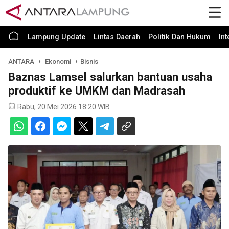
Lampung Update
Lintas Daerah
Politik Dan Hukum
In
ANTARA
Ekonomi
Bisnis
Baznas Lamsel salurkan bantuan usaha
produktif ke UMKM dan Madrasah
Rabu, 20 Mei 2026 18:20 WIB