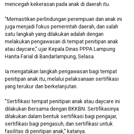
mencegah kekerasan pada anak di daerah itu.
"Memastikan perlindungan perempuan dan anak ini
juga menjadi fokus pemerintah daerah, dan salah
satu langkah yang dilakukan adalah dengan
melakukan pengawasan di tempat penitipan anak
atau daycare," ujar Kepala Dinas PPPA Lampung
Hanita Farial di Bandarlampung, Selasa.
Ia mengatakan langkah pengawasan bagi tempat
penitipan anak itu, melalui pelaksanaan sertifikasi
yang terukur dan berkelanjutan.
"Sertifikasi tempat penitipan anak atau daycare ini
dilakukan Bersama dengan BKKBN. Sertifikasinya
dilakukan dalam bentuk sertifikasi bagi pengajar,
sertifikasi bagi pengasuh, dan sertifikasi untuk
fasilitas di penitipan anak," katanya.