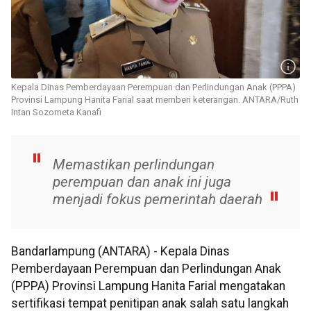
Kepala Dinas Pemberdayaan Perempuan dan Perlindungan Anak (PPPA)
Provinsi Lampung Hanita Farial saat memberi keterangan. ANTARA/Ruth
Intan Sozometa Kanafi
Memastikan perlindungan
perempuan dan anak ini juga
menjadi fokus pemerintah daerah
Bandarlampung (ANTARA) - Kepala Dinas
Pemberdayaan Perempuan dan Perlindungan Anak
(PPPA) Provinsi Lampung Hanita Farial mengatakan
sertifikasi tempat penitipan anak salah satu langkah