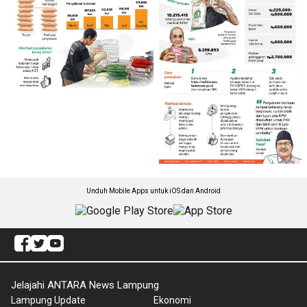
Unduh Mobile Apps untuk iOS dan Android
Jelajahi ANTARA News Lampung
Lampung Update
Ekonomi