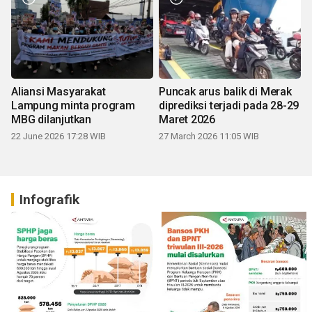
Aliansi Masyarakat
Puncak arus balik di Merak
Lampung minta program
diprediksi terjadi pada 28-29
MBG dilanjutkan
Maret 2026
22 June 2026 17:28 WIB
27 March 2026 11:05 WIB
Infografik