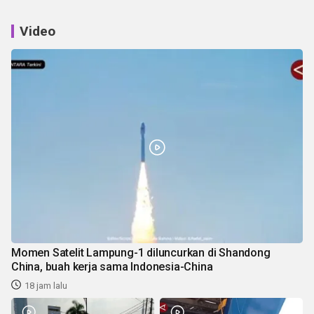
Video
Momen Satelit Lampung-1 diluncurkan di Shandong
China, buah kerja sama Indonesia-China
18 jam lalu