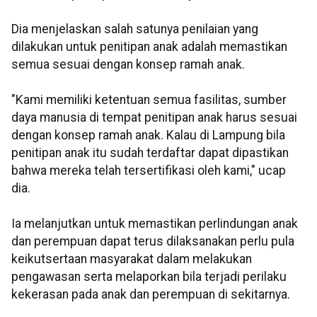
Dia menjelaskan salah satunya penilaian yang
dilakukan untuk penitipan anak adalah memastikan
semua sesuai dengan konsep ramah anak.
"Kami memiliki ketentuan semua fasilitas, sumber
daya manusia di tempat penitipan anak harus sesuai
dengan konsep ramah anak. Kalau di Lampung bila
penitipan anak itu sudah terdaftar dapat dipastikan
bahwa mereka telah tersertifikasi oleh kami," ucap
dia.
Ia melanjutkan untuk memastikan perlindungan anak
dan perempuan dapat terus dilaksanakan perlu pula
keikutsertaan masyarakat dalam melakukan
pengawasan serta melaporkan bila terjadi perilaku
kekerasan pada anak dan perempuan di sekitarnya.