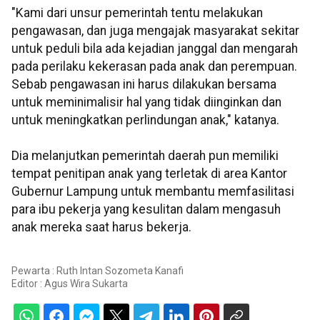
"Kami dari unsur pemerintah tentu melakukan
pengawasan, dan juga mengajak masyarakat sekitar
untuk peduli bila ada kejadian janggal dan mengarah
pada perilaku kekerasan pada anak dan perempuan.
Sebab pengawasan ini harus dilakukan bersama
untuk meminimalisir hal yang tidak diinginkan dan
untuk meningkatkan perlindungan anak," katanya.
Dia melanjutkan pemerintah daerah pun memiliki
tempat penitipan anak yang terletak di area Kantor
Gubernur Lampung untuk membantu memfasilitasi
para ibu pekerja yang kesulitan dalam mengasuh
anak mereka saat harus bekerja.
Pewarta : Ruth Intan Sozometa Kanafi
Editor :
Agus Wira Sukarta