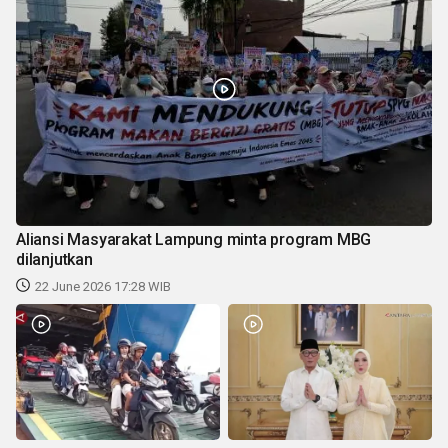
Aliansi Masyarakat Lampung minta program MBG
dilanjutkan
22 June 2026 17:28 WIB