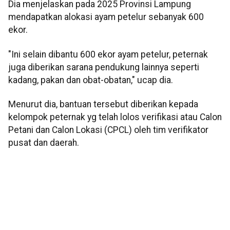
Dia menjelaskan pada 2025 Provinsi Lampung
mendapatkan alokasi ayam petelur sebanyak 600
ekor.
"Ini selain dibantu 600 ekor ayam petelur, peternak
juga diberikan sarana pendukung lainnya seperti
kadang, pakan dan obat-obatan," ucap dia.
Menurut dia, bantuan tersebut diberikan kepada
kelompok peternak yg telah lolos verifikasi atau Calon
Petani dan Calon Lokasi (CPCL) oleh tim verifikator
pusat dan daerah.