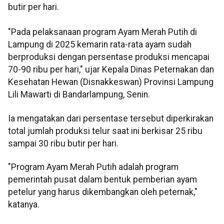
butir per hari.
"Pada pelaksanaan program Ayam Merah Putih di
Lampung di 2025 kemarin rata-rata ayam sudah
berproduksi dengan persentase produksi mencapai
70-90 ribu per hari," ujar Kepala Dinas Peternakan dan
Kesehatan Hewan (Disnakkeswan) Provinsi Lampung
Lili Mawarti di Bandarlampung, Senin.
Ia mengatakan dari persentase tersebut diperkirakan
total jumlah produksi telur saat ini berkisar 25 ribu
sampai 30 ribu butir per hari.
"Program Ayam Merah Putih adalah program
pemerintah pusat dalam bentuk pemberian ayam
petelur yang harus dikembangkan oleh peternak,"
katanya.