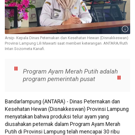
Arsip- Kepala Dinas Peternakan dan Kesehatan Hewan (Disnakkeswan)
Provinsi Lampung Lili Mawarti saat memberi keterangan. ANTARA/Ruth
Intan Sozometa Kanafi.
Program Ayam Merah Putih adalah
program pemerintah pusat
Bandarlampung (ANTARA) - Dinas Peternakan dan
Kesehatan Hewan (Disnakkeswan) Provinsi Lampung
menyatakan bahwa produksi telur ayam yang
diusahakan peternak dalam Program Ayam Merah
Putih di Provinsi Lampung telah mencapai 30 ribu