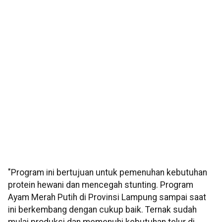
"Program ini bertujuan untuk pemenuhan kebutuhan
protein hewani dan mencegah stunting. Program
Ayam Merah Putih di Provinsi Lampung sampai saat
ini berkembang dengan cukup baik. Ternak sudah