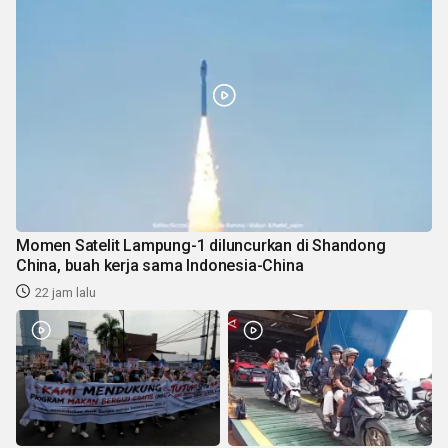
Momen Satelit Lampung-1 diluncurkan di Shandong
China, buah kerja sama Indonesia-China
22 jam lalu