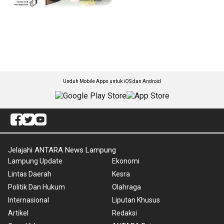
Unduh Mobile Apps untuk iOS dan Android
Jelajahi ANTARA News Lampung
Lampung Update
Ekonomi
Lintas Daerah
Kesra
Politik Dan Hukum
Olahraga
Internasional
Liputan Khusus
Artikel
Redaksi