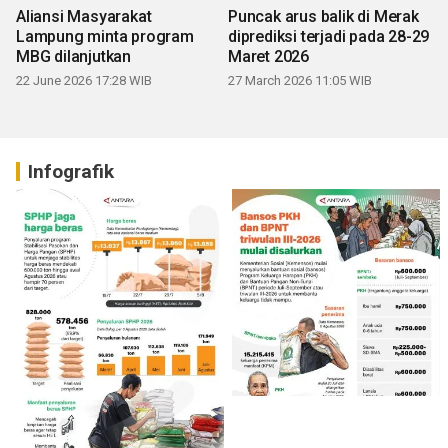
Aliansi Masyarakat
Puncak arus balik di Merak
Lampung minta program
diprediksi terjadi pada 28-29
MBG dilanjutkan
Maret 2026
22 June 2026 17:28 WIB
27 March 2026 11:05 WIB
Infografik