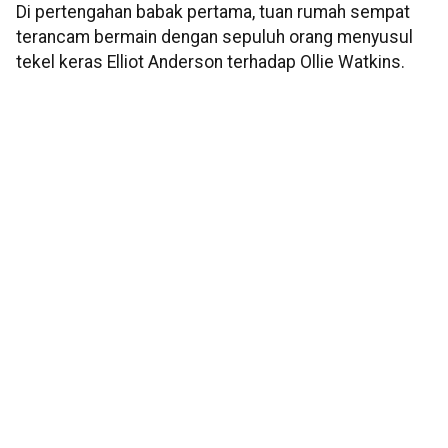
Di pertengahan babak pertama, tuan rumah sempat
terancam bermain dengan sepuluh orang menyusul
tekel keras Elliot Anderson terhadap Ollie Watkins.