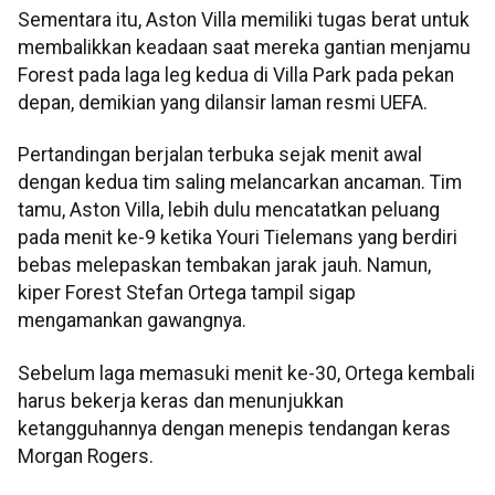
Sementara itu, Aston Villa memiliki tugas berat untuk
membalikkan keadaan saat mereka gantian menjamu
Forest pada laga leg kedua di Villa Park pada pekan
depan, demikian yang dilansir laman resmi UEFA.
Pertandingan berjalan terbuka sejak menit awal
dengan kedua tim saling melancarkan ancaman. Tim
tamu, Aston Villa, lebih dulu mencatatkan peluang
pada menit ke-9 ketika Youri Tielemans yang berdiri
bebas melepaskan tembakan jarak jauh. Namun,
kiper Forest Stefan Ortega tampil sigap
mengamankan gawangnya.
Sebelum laga memasuki menit ke-30, Ortega kembali
harus bekerja keras dan menunjukkan
ketangguhannya dengan menepis tendangan keras
Morgan Rogers.