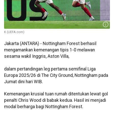
K (UEFA.com)
Jakarta (ANTARA) - Nottingham Forest berhasil
mengamankan kemenangan tipis 1-0 melawan
sesama wakil Inggris, Aston Villa,
dalam pertandingan leg pertama semifinal Liga
Europa 2025/26 di The City Ground, Nottingham pada
Jumat dini hari WIB.
Kemenangan krusial tuan rumah ditentukan lewat gol
penalti Chris Wood di babak kedua. Hasil ini menjadi
modal berharga bagi Nottingham Forest.