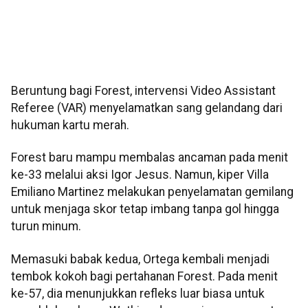
Beruntung bagi Forest, intervensi Video Assistant
Referee (VAR) menyelamatkan sang gelandang dari
hukuman kartu merah.
Forest baru mampu membalas ancaman pada menit
ke-33 melalui aksi Igor Jesus. Namun, kiper Villa
Emiliano Martinez melakukan penyelamatan gemilang
untuk menjaga skor tetap imbang tanpa gol hingga
turun minum.
Memasuki babak kedua, Ortega kembali menjadi
tembok kokoh bagi pertahanan Forest. Pada menit
ke-57, dia menunjukkan refleks luar biasa untuk