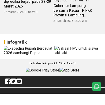
diprediksi terjadi pada 28-29
Gubernur Lampung
Maret 2026
bersama Ketua TP PKK
27 March 2026 11:05 WIB
Provinsi Lampung
mengucapkan Selamat Hari
21 March 2026 12:00 WIB
Raya Idul Fitri 1447 H
Infografik
Unduh Mobile Apps untuk iOS dan Android
Jelajahi ANTARA News Lampung
Lampung Update
Ekonomi