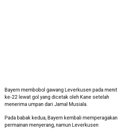
Bayern membobol gawang Leverkusen pada menit
ke-22 lewat gol yang dicetak oleh Kane setelah
menerima umpan dari Jamal Musiala.
Pada babak kedua, Bayern kembali memperagakan
permainan menyerang, namun Leverkusen