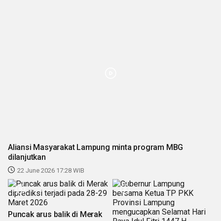
Aliansi Masyarakat Lampung minta program MBG
dilanjutkan
22 June 2026 17:28 WIB
Puncak arus balik di Merak