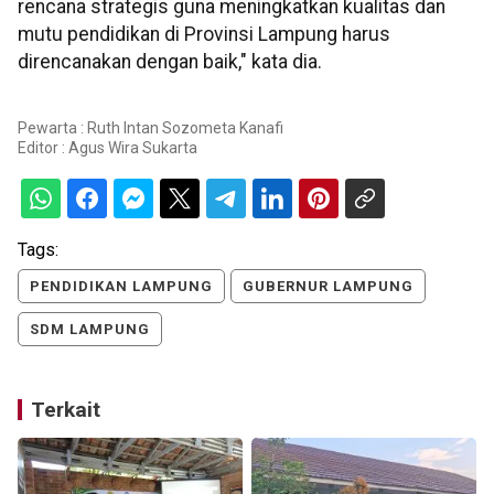
rencana strategis guna meningkatkan kualitas dan
mutu pendidikan di Provinsi Lampung harus
direncanakan dengan baik," kata dia.
Pewarta : Ruth Intan Sozometa Kanafi
Editor :
Agus Wira Sukarta
Tags:
PENDIDIKAN LAMPUNG
GUBERNUR LAMPUNG
SDM LAMPUNG
Terkait