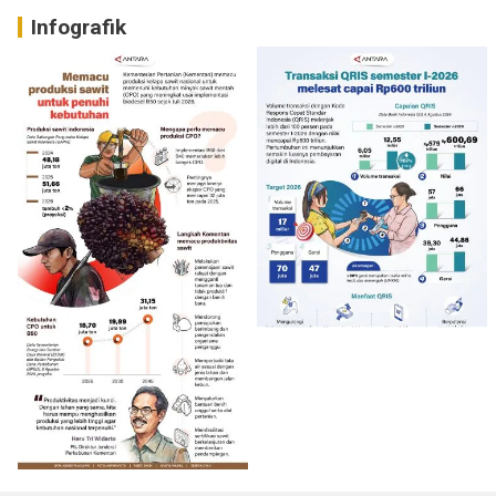
Infografik