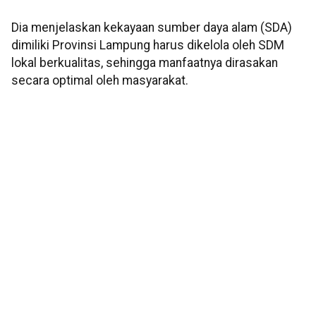
Dia menjelaskan kekayaan sumber daya alam (SDA)
dimiliki Provinsi Lampung harus dikelola oleh SDM
lokal berkualitas, sehingga manfaatnya dirasakan
secara optimal oleh masyarakat.