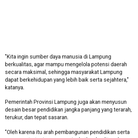
"Kita ingin sumber daya manusia di Lampung
berkualitas, agar mampu mengelola potensi daerah
secara maksimal, sehingga masyarakat Lampung
dapat berkehidupan yang lebih baik serta sejahtera,"
katanya.
Pemerintah Provinsi Lampung juga akan menyusun
desain besar pendidikan jangka panjang yang terarah,
terukur, dan tepat sasaran.
"Oleh karena itu arah pembangunan pendidikan serta