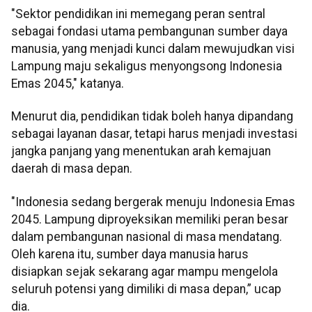
"Sektor pendidikan ini memegang peran sentral
sebagai fondasi utama pembangunan sumber daya
manusia, yang menjadi kunci dalam mewujudkan visi
Lampung maju sekaligus menyongsong Indonesia
Emas 2045," katanya.
Menurut dia, pendidikan tidak boleh hanya dipandang
sebagai layanan dasar, tetapi harus menjadi investasi
jangka panjang yang menentukan arah kemajuan
daerah di masa depan.
"Indonesia sedang bergerak menuju Indonesia Emas
2045. Lampung diproyeksikan memiliki peran besar
dalam pembangunan nasional di masa mendatang.
Oleh karena itu, sumber daya manusia harus
disiapkan sejak sekarang agar mampu mengelola
seluruh potensi yang dimiliki di masa depan,” ucap
dia.