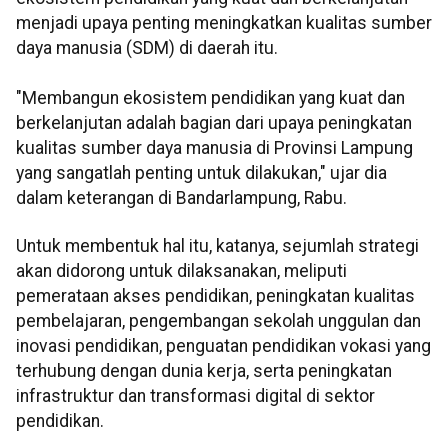
menjadi upaya penting meningkatkan kualitas sumber
daya manusia (SDM) di daerah itu.
"Membangun ekosistem pendidikan yang kuat dan
berkelanjutan adalah bagian dari upaya peningkatan
kualitas sumber daya manusia di Provinsi Lampung
yang sangatlah penting untuk dilakukan," ujar dia
dalam keterangan di Bandarlampung, Rabu.
Untuk membentuk hal itu, katanya, sejumlah strategi
akan didorong untuk dilaksanakan, meliputi
pemerataan akses pendidikan, peningkatan kualitas
pembelajaran, pengembangan sekolah unggulan dan
inovasi pendidikan, penguatan pendidikan vokasi yang
terhubung dengan dunia kerja, serta peningkatan
infrastruktur dan transformasi digital di sektor
pendidikan.