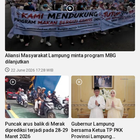
Aliansi Masyarakat Lampung minta program MBG
dilanjutkan
22 June 2026 17:28 WIB
Puncak arus balik di Merak
Gubernur Lampung
diprediksi terjadi pada 28-29
bersama Ketua TP PKK
Maret 2026
Provinsi Lampung