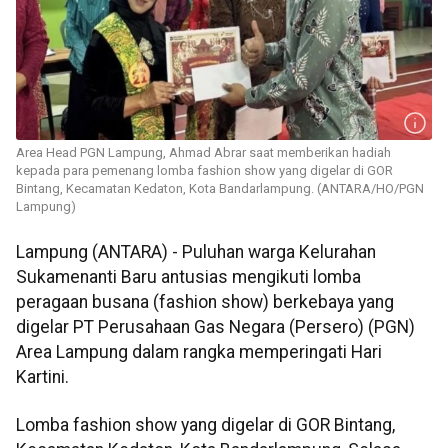
Area Head PGN Lampung, Ahmad Abrar saat memberikan hadiah
kepada para pemenang lomba fashion show yang digelar di GOR
Bintang, Kecamatan Kedaton, Kota Bandarlampung. (ANTARA/HO/PGN
Lampung)
Lampung (ANTARA) - Puluhan warga Kelurahan
Sukamenanti Baru antusias mengikuti lomba
peragaan busana (fashion show) berkebaya yang
digelar PT Perusahaan Gas Negara (Persero) (PGN)
Area Lampung dalam rangka memperingati Hari
Kartini.
Lomba fashion show yang digelar di GOR Bintang,