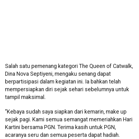
Salah satu pemenang kategori The Queen of Catwalk,
Dina Nova Septiyeni, mengaku senang dapat
berpartisipasi dalam kegiatan ini. Ia bahkan telah
mempersiapkan diri sejak sehari sebelumnya untuk
tampil maksimal.
“Kebaya sudah saya siapkan dari kemarin, make up
sejak pagi. Kami semua semangat memeriahkan Hari
Kartini bersama PGN. Terima kasih untuk PGN,
acaranya seru dan semua peserta dapat hadiah.