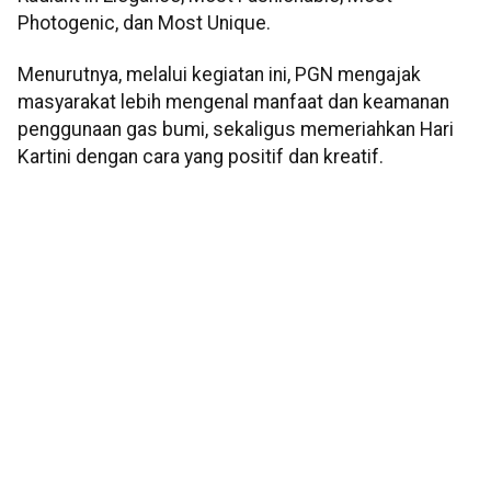
Photogenic, dan Most Unique.
Menurutnya, melalui kegiatan ini, PGN mengajak
masyarakat lebih mengenal manfaat dan keamanan
penggunaan gas bumi, sekaligus memeriahkan Hari
Kartini dengan cara yang positif dan kreatif.