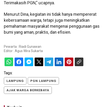
Terimakasih PGN,” ucapnya.
Menurut Dina, kegiatan ini tidak hanya mempererat
kebersamaan warga, tetapi juga meningkatkan
pemahaman masyarakat mengenai penggunaan gas
bumi yang aman, praktis, dan efisien.
Pewarta : Riadi Gunawan
Editor :
Agus Wira Sukarta
Tags:
LAMPUNG
PGN LAMPUNG
AJAK WARGA BERKEBAYA