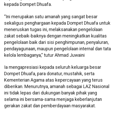
kepada Dompet Dhuafa.
“Ini merupakan satu amanah yang sangat besar
sekaligus penghargaan kepada Dompet Dhuafa untuk
meneruskan tugas ini, melaksanakan pengelolaan
zakat sebaik-baiknya dengan meningkatkan kualitas
pengelolaan baik dari sisi penghimpunan, penyaluran,
pendayagunaan, maupun pengelolaan internal dan tata
kelola lembaganya,” tutur Ahmad Juwaini
Ia mengapresiasi kepada seluruh keluarga besar
Dompet Dhuafa, para donatur, mustahik, serta
Kementerian Agama atas kepercayaan yang terus
diberikan. Menurutnya, amanah sebagai LAZ Nasional
ini tidak lepas dari dukungan banyak pihak yang
selama ini bersama-sama menjaga keberlanjutan
gerakan zakat dan pemberdayaan masyarakat.