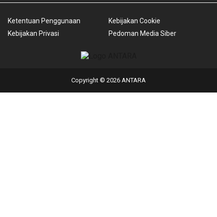
Ketentuan Penggunaan
Kebijakan Cookie
Kebijakan Privasi
Pedoman Media Siber
Copyright © 2026 ANTARA