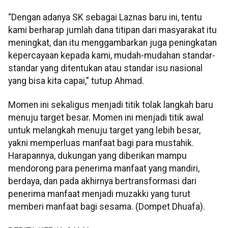
“Dengan adanya SK sebagai Laznas baru ini, tentu
kami berharap jumlah dana titipan dari masyarakat itu
meningkat, dan itu menggambarkan juga peningkatan
kepercayaan kepada kami, mudah-mudahan standar-
standar yang ditentukan atau standar isu nasional
yang bisa kita capai,” tutup Ahmad.
Momen ini sekaligus menjadi titik tolak langkah baru
menuju target besar. Momen ini menjadi titik awal
untuk melangkah menuju target yang lebih besar,
yakni memperluas manfaat bagi para mustahik.
Harapannya, dukungan yang diberikan mampu
mendorong para penerima manfaat yang mandiri,
berdaya, dan pada akhirnya bertransformasi dari
penerima manfaat menjadi muzakki yang turut
memberi manfaat bagi sesama. (Dompet Dhuafa).