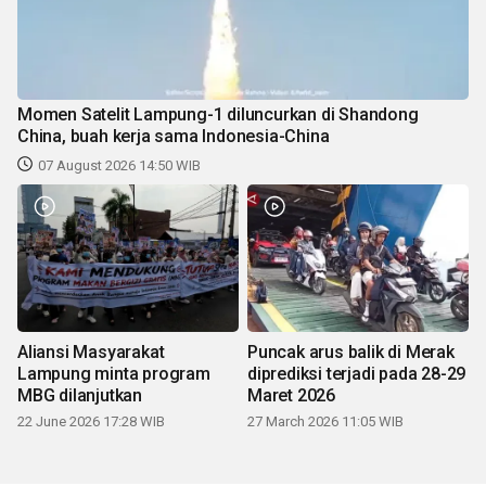
Momen Satelit Lampung-1 diluncurkan di Shandong
China, buah kerja sama Indonesia-China
07 August 2026 14:50 WIB
Aliansi Masyarakat
Puncak arus balik di Merak
Lampung minta program
diprediksi terjadi pada 28-29
MBG dilanjutkan
Maret 2026
22 June 2026 17:28 WIB
27 March 2026 11:05 WIB