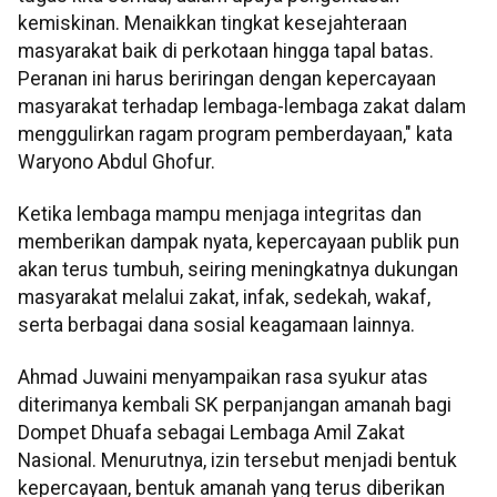
kemiskinan. Menaikkan tingkat kesejahteraan
masyarakat baik di perkotaan hingga tapal batas.
Peranan ini harus beriringan dengan kepercayaan
masyarakat terhadap lembaga-lembaga zakat dalam
menggulirkan ragam program pemberdayaan," kata
Waryono Abdul Ghofur.
Ketika lembaga mampu menjaga integritas dan
memberikan dampak nyata, kepercayaan publik pun
akan terus tumbuh, seiring meningkatnya dukungan
masyarakat melalui zakat, infak, sedekah, wakaf,
serta berbagai dana sosial keagamaan lainnya.
Ahmad Juwaini menyampaikan rasa syukur atas
diterimanya kembali SK perpanjangan amanah bagi
Dompet Dhuafa sebagai Lembaga Amil Zakat
Nasional. Menurutnya, izin tersebut menjadi bentuk
kepercayaan, bentuk amanah yang terus diberikan