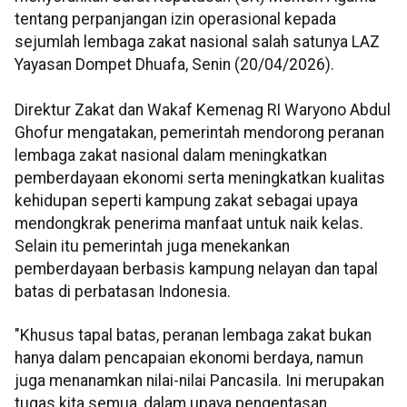
tentang perpanjangan izin operasional kepada
sejumlah lembaga zakat nasional salah satunya LAZ
Yayasan Dompet Dhuafa, Senin (20/04/2026).
Direktur Zakat dan Wakaf Kemenag RI Waryono Abdul
Ghofur mengatakan, pemerintah mendorong peranan
lembaga zakat nasional dalam meningkatkan
pemberdayaan ekonomi serta meningkatkan kualitas
kehidupan seperti kampung zakat sebagai upaya
mendongkrak penerima manfaat untuk naik kelas.
Selain itu pemerintah juga menekankan
pemberdayaan berbasis kampung nelayan dan tapal
batas di perbatasan Indonesia.
"Khusus tapal batas, peranan lembaga zakat bukan
hanya dalam pencapaian ekonomi berdaya, namun
juga menanamkan nilai-nilai Pancasila. Ini merupakan
tugas kita semua, dalam upaya pengentasan