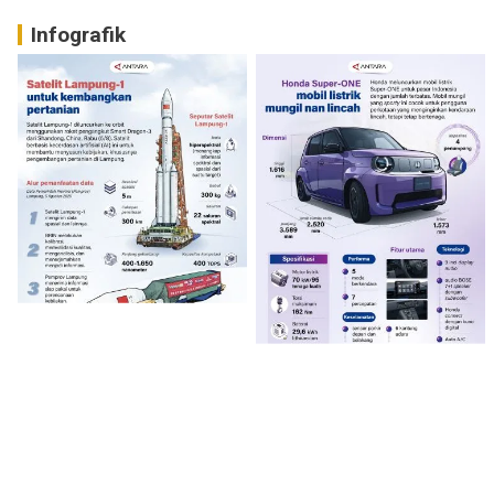
Infografik