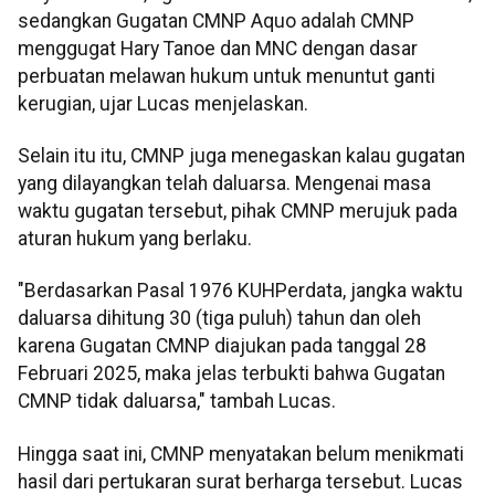
sedangkan Gugatan CMNP Aquo adalah CMNP
menggugat Hary Tanoe dan MNC dengan dasar
perbuatan melawan hukum untuk menuntut ganti
kerugian, ujar Lucas menjelaskan.
Selain itu itu, CMNP juga menegaskan kalau gugatan
yang dilayangkan telah daluarsa. Mengenai masa
waktu gugatan tersebut, pihak CMNP merujuk pada
aturan hukum yang berlaku.
"Berdasarkan Pasal 1976 KUHPerdata, jangka waktu
daluarsa dihitung 30 (tiga puluh) tahun dan oleh
karena Gugatan CMNP diajukan pada tanggal 28
Februari 2025, maka jelas terbukti bahwa Gugatan
CMNP tidak daluarsa," tambah Lucas.
Hingga saat ini, CMNP menyatakan belum menikmati
hasil dari pertukaran surat berharga tersebut. Lucas