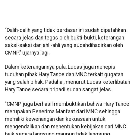
"Dalih-dalih yang tidak berdasar ini sudah dipatahkan
secara jelas dan tegas oleh bukti-bukti, keterangan
saksi-saksi dan ahli-ahli yang sudahdihadirkan oleh
CMNP," ujarnya lagi.
Dalam keterangannya pula, Lucas juga menepis
tuduhan pihak Hary Tanoe dan MNC terkait gugatan
yang salah pihak. Padahal, menurut Lucas keterlibatan
Hary Tanoe secara pribadi sudah sangat jelas.
"CMNP juga berhasil membuktikan bahwa Hary Tanoe
merupakan Penerima Manfaat dari MNC sehingga
memiliki kewenangan dan kekuasaan untuk
mengendalikan dan menentukan kebijakan dari MNC
baik secara langsung maupun tidak langsung