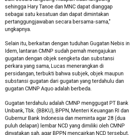
sehingga Hary Tanoe dan MNC dapat dianggap
sebagai satu kesatuan dan dapat dimintakan
pertanggungjawaban secara bersama-sama,"
ungkapnya.
Selain itu, berkaitan dengan tuduhan Gugatan Nebis in
Idem, lantaran CMNP sudah pernah mengajukan
gugatan dengan objek sengketa dan substansi
perkara yang sama, Lucas menerangkan di
persidangan, terbukti bahwa subjek, objek maupun
substansi gugatan dari gugatan yang terdahulu dan
gugatan CMNP Aquo adalah berbeda.
Gugatan terdahulu adalah CMNP menggugat PT Bank
Unibank, Tbk. (BBKU), BPPN, Menteri Keuangan RI dan
Gubernur Bank Indonesia dan meminta agar 28 (dua
puluh delapan) lembar NCD yang dimiliki oleh CMNP
dinyatakan sah, agar BPPN mencairkan NCD tersebut,