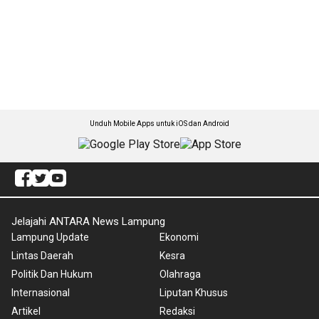
Unduh Mobile Apps untuk iOS dan Android
Jelajahi ANTARA News Lampung
Lampung Update
Ekonomi
Lintas Daerah
Kesra
Politik Dan Hukum
Olahraga
Internasional
Liputan Khusus
Artikel
Redaksi