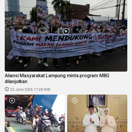
Aliansi Masyarakat Lampung minta program MBG
dilanjutkan
22 June 2026 17:28 WIB