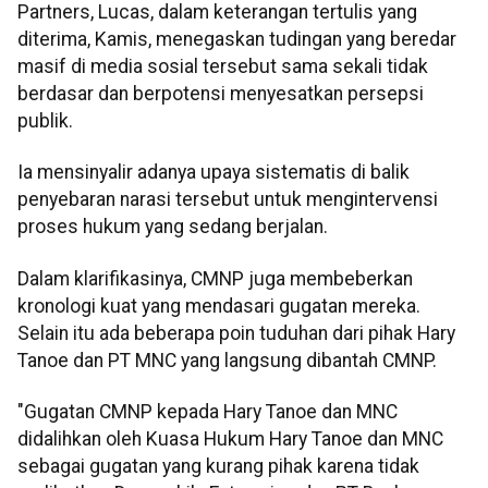
Partners, Lucas, dalam keterangan tertulis yang
diterima, Kamis, menegaskan tudingan yang beredar
masif di media sosial tersebut sama sekali tidak
berdasar dan berpotensi menyesatkan persepsi
publik.
Ia mensinyalir adanya upaya sistematis di balik
penyebaran narasi tersebut untuk mengintervensi
proses hukum yang sedang berjalan.
Dalam klarifikasinya, CMNP juga membeberkan
kronologi kuat yang mendasari gugatan mereka.
Selain itu ada beberapa poin tuduhan dari pihak Hary
Tanoe dan PT MNC yang langsung dibantah CMNP.
"Gugatan CMNP kepada Hary Tanoe dan MNC
didalihkan oleh Kuasa Hukum Hary Tanoe dan MNC
sebagai gugatan yang kurang pihak karena tidak