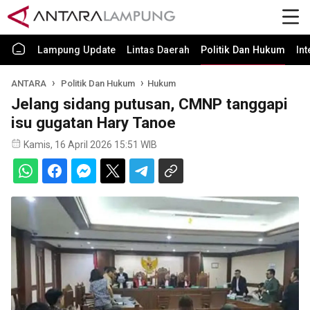
Lampung Update
Lintas Daerah
Politik Dan Hukum
In
ANTARA
Politik Dan Hukum
Hukum
Jelang sidang putusan, CMNP tanggapi
isu gugatan Hary Tanoe
Kamis, 16 April 2026 15:51 WIB