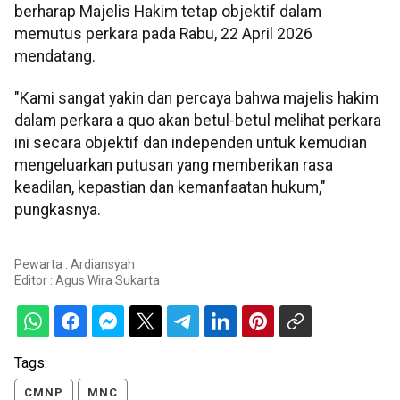
berharap Majelis Hakim tetap objektif dalam
memutus perkara pada Rabu, 22 April 2026
mendatang.
"Kami sangat yakin dan percaya bahwa majelis hakim
dalam perkara a quo akan betul-betul melihat perkara
ini secara objektif dan independen untuk kemudian
mengeluarkan putusan yang memberikan rasa
keadilan, kepastian dan kemanfaatan hukum,"
pungkasnya.
Pewarta : Ardiansyah
Editor :
Agus Wira Sukarta
Tags:
CMNP
MNC