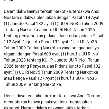
Dalam dakwaannya terkait narkotika, terdakwa Andi
Gustam didakwa oleh jaksa dengan Pasal 114 Ayat
(1) Juncto Pasal 132 ayat (1) UU RI No35 Tahun 2009
Tentang Narkotika Juncto UU RI No1 Tahun 2026
tentang penyesuaian pidana atau kedua pidana Pasal
112 Ayat (1) juncto Pasal 132 ayat (1) UU RI No35
Tahun 2009 Tentang Narkotika yang pengacuannya
diganti dengan Pasal 609 ayat (1) huruf a UU RI No1
Tahun 2023 tentang KUHP Juncto UU RI No1 Tahun
2026 tentang Penyesuaian Pidana juncto Pasal 132
ayat (1) UU RI No35 Tahun 2009 Tentang Narkotika
atau ketiga Pasal 127 Ayat (1) huruf a UU RI No35
Tahun 2009 Tentang Narkotika.
Heri Hidayat enasihat hukum terdakwa Andi Gustam,
mengatakan bahwa pihaknya tidak mengajukan
eksepsi. Namun dalam dakwaan jaksa terkait