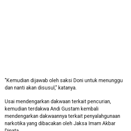
"Kemudian dijawab oleh saksi Doni untuk menunggu
dan nanti akan disusul," katanya.
Usai mendengarkan dakwaan terkait pencurian,
kemudian terdakwa Andi Gustam kembali
mendengarkan dakwaannya terkait penyalahgunaan
narkotika yang dibacakan oleh Jaksa Imam Akbar
Dinata.