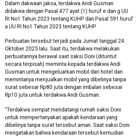
Dalam dakwaan jaksa, terdakwa Andi Gusman
didakwa dengan Pasal 477 ayat (1) huruf e dan g UU
RI No1 Tahun 2023 tentang KUHP dan Pasal 591 huruf
a UU RI No1 Tahun 2023 tentang KUHP.
Perbuatan tersebut terjadi pada Jumat tanggal 24
Oktober 2025 lalu. Saat itu, terdakwa melakukan
perbuatannya berawal saat saksi Doni (dituntut
secara terpisah) meminta kepada terdakwa Andi
Gusman untuk mengeluarkan mobil dari hotel dan
memintanya menjualkan mobil yang dibelinya tanpa
surat sebesar Rp80 juta dengan imbalan sebesar
Rp10 juta untuk terdakwa Andi Gusman.
"Terdakwa sempat mendatangi rumah saksi Doni
untuk mempertanyakan apakah kendaraan yang
dibelinya tanpa surat tersebut aman. Saat saksi Doni
mengatakan bahwa kendaraan tersebut kemudian