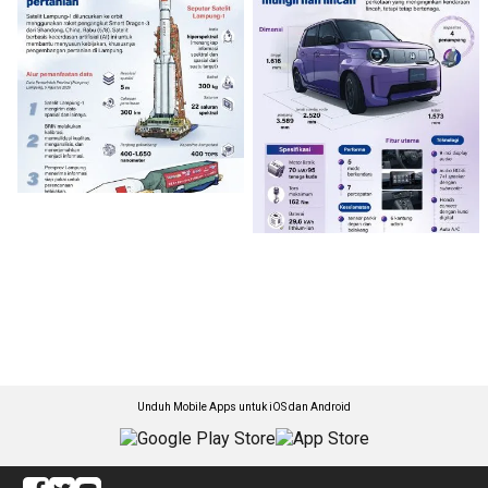
Unduh Mobile Apps untuk iOS dan Android