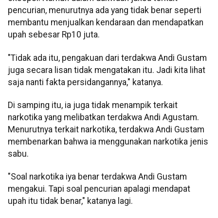
pencurian, menurutnya ada yang tidak benar seperti
membantu menjualkan kendaraan dan mendapatkan
upah sebesar Rp10 juta.
"Tidak ada itu, pengakuan dari terdakwa Andi Gustam
juga secara lisan tidak mengatakan itu. Jadi kita lihat
saja nanti fakta persidangannya," katanya.
Di samping itu, ia juga tidak menampik terkait
narkotika yang melibatkan terdakwa Andi Agustam.
Menurutnya terkait narkotika, terdakwa Andi Gustam
membenarkan bahwa ia menggunakan narkotika jenis
sabu.
"Soal narkotika iya benar terdakwa Andi Gustam
mengakui. Tapi soal pencurian apalagi mendapat
upah itu tidak benar," katanya lagi.