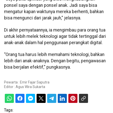
ponsel saya dengan ponsel anak. Jadi saya bisa
mengatur kapan waktunya mereka berhenti, bahkan
bisa mengunci dari jarak jauh,” jelasnya.
Di akhir pernyataannya, ia mengimbau para orang tua
untuk lebih melek teknologi agar tidak tertinggal dari
anak-anak dalam hal penggunaan perangkat digital.
“Orang tua harus lebih memahami teknologi, bahkan
lebih dari anak-anaknya. Dengan begitu, pengawasan
bisa berjalan efektif,” pungkasnya.
Pewarta : Emir Fajar Saputra
Editor :
Agus Wira Sukarta
Tags: