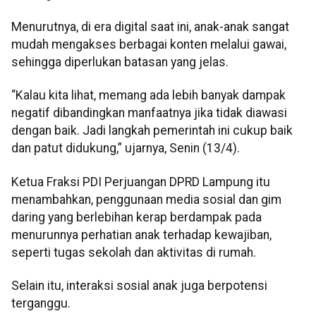
Menurutnya, di era digital saat ini, anak-anak sangat
mudah mengakses berbagai konten melalui gawai,
sehingga diperlukan batasan yang jelas.
“Kalau kita lihat, memang ada lebih banyak dampak
negatif dibandingkan manfaatnya jika tidak diawasi
dengan baik. Jadi langkah pemerintah ini cukup baik
dan patut didukung,” ujarnya, Senin (13/4).
Ketua Fraksi PDI Perjuangan DPRD Lampung itu
menambahkan, penggunaan media sosial dan gim
daring yang berlebihan kerap berdampak pada
menurunnya perhatian anak terhadap kewajiban,
seperti tugas sekolah dan aktivitas di rumah.
Selain itu, interaksi sosial anak juga berpotensi
terganggu.