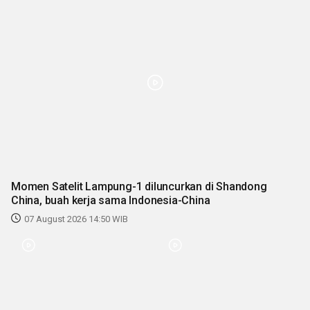
Momen Satelit Lampung-1 diluncurkan di Shandong
China, buah kerja sama Indonesia-China
07 August 2026 14:50 WIB