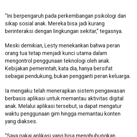
“Ini berpengaruh pada perkembangan psikologi dan
sikap sosial anak. Mereka bisa jadi kurang
berinteraksi dengan lingkungan sekitar,” tegasnya.
Meski demikian, Lesty menekankan bahwa peran
orang tua tetap menjadi kunci utama dalam
mengontrol penggunaan teknologi oleh anak.
Kebijakan pemerintah, kata dia, hanya bersifat
sebagai pendukung, bukan pengganti peran keluarga.
Ia mengaku telah menerapkan sistem pengawasan
berbasis aplikasi untuk memantau aktivitas digital
anak. Melalui aplikasi tersebut, ia dapat mengatur
waktu penggunaan gim hingga memantau konten
yang diakses.
“Saya pakai aplikasi yang bisa menghubungkan