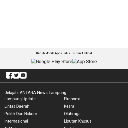
Unduh Mobile Apps untuk iOS dan Android
Jelajahi ANTARA News Lampung
Lampung Update
Ekonomi
Lintas Daerah
Kesra
Politik Dan Hukum
Olahraga
Internasional
Liputan Khusus