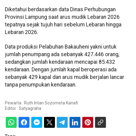
Diketahui berdasarkan data Dinas Perhubungan
Provinsi Lampung saat arus mudik Lebaran 2026
tepatnya sejak tujuh hari sebelum Lebaran hingga
Lebaran 2026.
Data produksi Pelabuhan Bakauheni yakni untuk
jumlah penumpang ada sebanyak 427.446 orang,
sedangkan jumlah kendaraan mencapai 85.432
kendaraan. Dengan jumlah kapal beroperasi ada
sebanyak 429 kapal dan arus mudik berjalan lancar
tanpa penumpukan kendaraan.
Pewarta : Ruth Intan Sozometa Kanafi
Editor :
Satyagraha