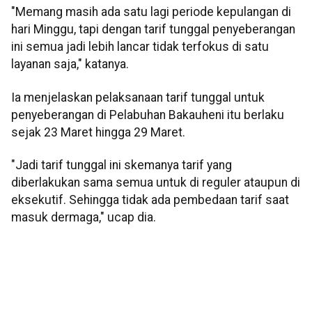
"Memang masih ada satu lagi periode kepulangan di
hari Minggu, tapi dengan tarif tunggal penyeberangan
ini semua jadi lebih lancar tidak terfokus di satu
layanan saja," katanya.
Ia menjelaskan pelaksanaan tarif tunggal untuk
penyeberangan di Pelabuhan Bakauheni itu berlaku
sejak 23 Maret hingga 29 Maret.
"Jadi tarif tunggal ini skemanya tarif yang
diberlakukan sama semua untuk di reguler ataupun di
eksekutif. Sehingga tidak ada pembedaan tarif saat
masuk dermaga," ucap dia.