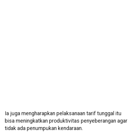
Ia juga mengharapkan pelaksanaan tarif tunggal itu
bisa meningkatkan produktivitas penyeberangan agar
tidak ada penumpukan kendaraan.