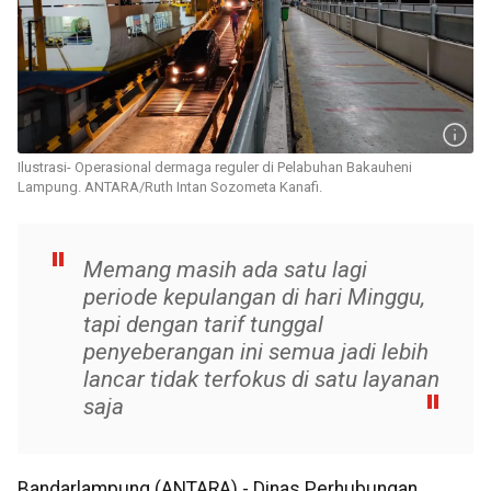
Ilustrasi- Operasional dermaga reguler di Pelabuhan Bakauheni
Lampung. ANTARA/Ruth Intan Sozometa Kanafi.
Memang masih ada satu lagi
periode kepulangan di hari Minggu,
tapi dengan tarif tunggal
penyeberangan ini semua jadi lebih
lancar tidak terfokus di satu layanan
saja
Bandarlampung (ANTARA) - Dinas Perhubungan