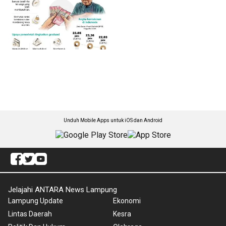
Unduh Mobile Apps untuk iOS dan Android
Jelajahi ANTARA News Lampung
Lampung Update
Ekonomi
Lintas Daerah
Kesra