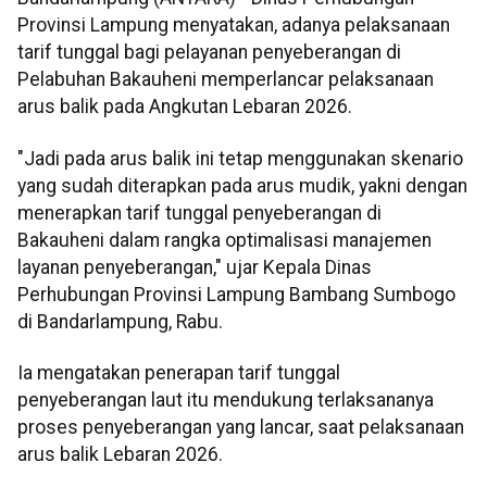
Provinsi Lampung menyatakan, adanya pelaksanaan
tarif tunggal bagi pelayanan penyeberangan di
Pelabuhan Bakauheni memperlancar pelaksanaan
arus balik pada Angkutan Lebaran 2026.
"Jadi pada arus balik ini tetap menggunakan skenario
yang sudah diterapkan pada arus mudik, yakni dengan
menerapkan tarif tunggal penyeberangan di
Bakauheni dalam rangka optimalisasi manajemen
layanan penyeberangan," ujar Kepala Dinas
Perhubungan Provinsi Lampung Bambang Sumbogo
di Bandarlampung, Rabu.
Ia mengatakan penerapan tarif tunggal
penyeberangan laut itu mendukung terlaksananya
proses penyeberangan yang lancar, saat pelaksanaan
arus balik Lebaran 2026.