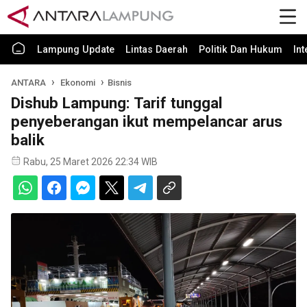
Lampung Update
Lintas Daerah
Politik Dan Hukum
In
ANTARA
Ekonomi
Bisnis
Dishub Lampung: Tarif tunggal
penyeberangan ikut mempelancar arus
balik
Rabu, 25 Maret 2026 22:34 WIB