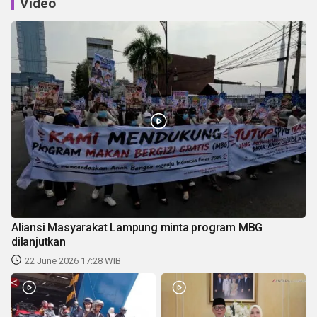
Video
Aliansi Masyarakat Lampung minta program MBG
dilanjutkan
22 June 2026 17:28 WIB