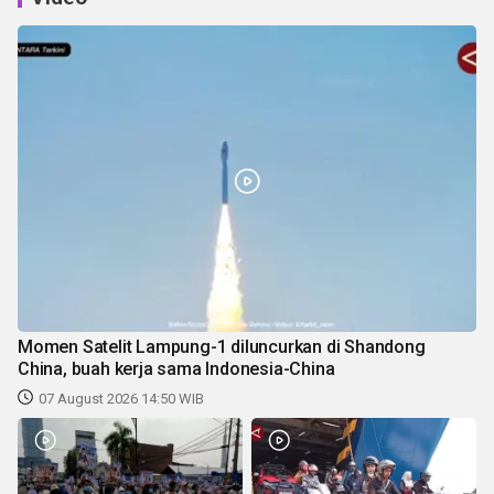
Momen Satelit Lampung-1 diluncurkan di Shandong
China, buah kerja sama Indonesia-China
07 August 2026 14:50 WIB