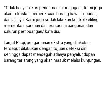
"Tidak hanya fokus pengamanan penjagaan, kami juga
akan fokuskan pemeriksaan barang bawaan, badan,
dan lainnya. Kami juga sudah lakukan kontrol keliling
memeriksa saranan dan prasarana bangunan dan
saluran pembuangan," kata dia.
Lanjut Risqi, pengamanan ekstra yang dilakukan
tersebut dilakukan dengan tujuan deteksi dini
sehingga dapat mencegah adanya penyelundupan
barang terlarang yang akan masuk melalui kunjungan.