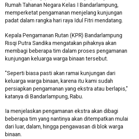
Rumah Tahanan Negara Kelas I Bandarlampung,
memperketat pengamanan menjelang kunjungan
padat dalam rangka hari raya Idul Fitri mendatang.
Kepala Pengamanan Rutan (KPR) Bandarlampung
Risqi Putra Sandika mengatakan pihaknya akan
membagi beberapa tim dalam proses pengamanan
kunjungan keluarga warga binaan tersebut.
"Seperti biasa pasti akan ramai kunjungan dari
keluarga warga binaan, karena itu kami sudah
persiapkan pengamanan yang ekstra atau berlapis,"
katanya di Bandarlampung, Rabu.
Ia menjelaskan pengamanan ekstra akan dibagi
beberapa tim yang nantinya akan ditempatkan mulai
dari luar, dalam, hingga pengawasan di blok warga
binaan.