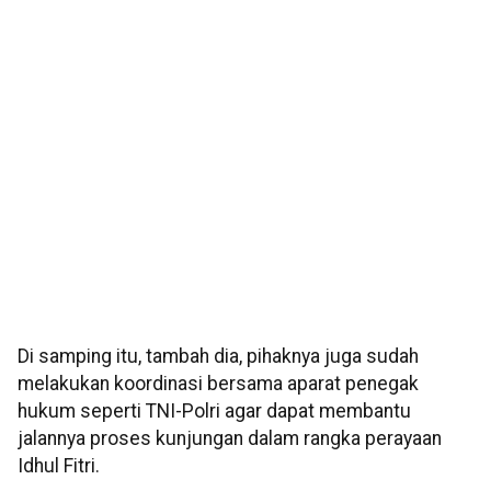
Di samping itu, tambah dia, pihaknya juga sudah
melakukan koordinasi bersama aparat penegak
hukum seperti TNI-Polri agar dapat membantu
jalannya proses kunjungan dalam rangka perayaan
Idhul Fitri.