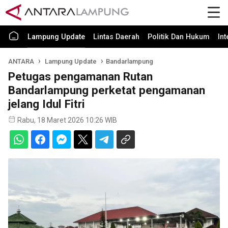
Lampung Update
Lintas Daerah
Politik Dan Hukum
In
ANTARA
Lampung Update
Bandarlampung
Petugas pengamanan Rutan
Bandarlampung perketat pengamanan
jelang Idul Fitri
Rabu, 18 Maret 2026 10:26 WIB