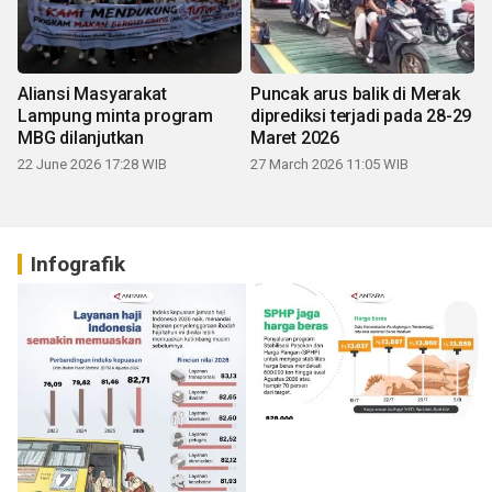
Aliansi Masyarakat
Puncak arus balik di Merak
Lampung minta program
diprediksi terjadi pada 28-29
MBG dilanjutkan
Maret 2026
22 June 2026 17:28 WIB
27 March 2026 11:05 WIB
Infografik