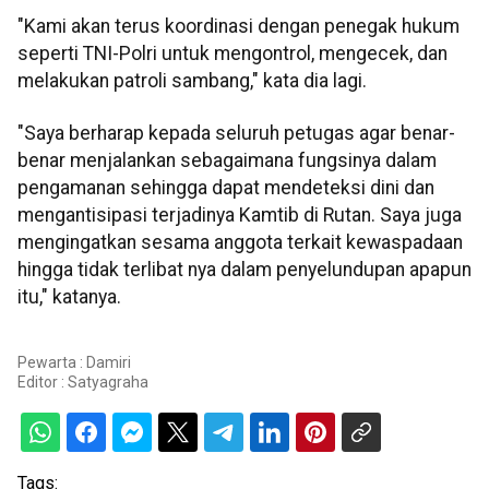
"Kami akan terus koordinasi dengan penegak hukum
seperti TNI-Polri untuk mengontrol, mengecek, dan
melakukan patroli sambang," kata dia lagi.
"Saya berharap kepada seluruh petugas agar benar-
benar menjalankan sebagaimana fungsinya dalam
pengamanan sehingga dapat mendeteksi dini dan
mengantisipasi terjadinya Kamtib di Rutan. Saya juga
mengingatkan sesama anggota terkait kewaspadaan
hingga tidak terlibat nya dalam penyelundupan apapun
itu," katanya.
Pewarta : Damiri
Editor :
Satyagraha
Tags: