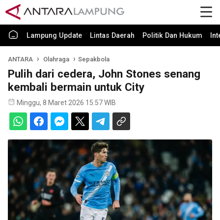
Lampung Update
Lintas Daerah
Politik Dan Hukum
In
ANTARA
Olahraga
Sepakbola
Pulih dari cedera, John Stones senang
kembali bermain untuk City
Minggu, 8 Maret 2026 15:57 WIB