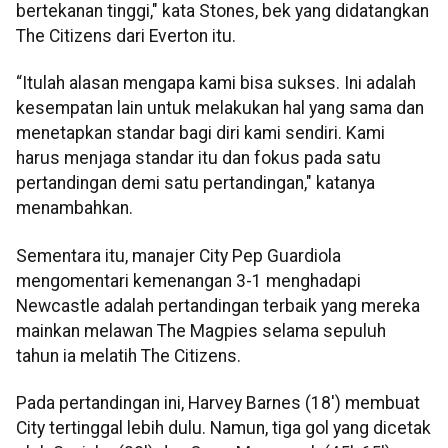
bertekanan tinggi," kata Stones, bek yang didatangkan
The Citizens dari Everton itu.
“Itulah alasan mengapa kami bisa sukses. Ini adalah
kesempatan lain untuk melakukan hal yang sama dan
menetapkan standar bagi diri kami sendiri. Kami
harus menjaga standar itu dan fokus pada satu
pertandingan demi satu pertandingan," katanya
menambahkan.
Sementara itu, manajer City Pep Guardiola
mengomentari kemenangan 3-1 menghadapi
Newcastle adalah pertandingan terbaik yang mereka
mainkan melawan The Magpies selama sepuluh
tahun ia melatih The Citizens.
Pada pertandingan ini, Harvey Barnes (18') membuat
City tertinggal lebih dulu. Namun, tiga gol yang dicetak