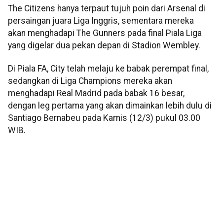
The Citizens hanya terpaut tujuh poin dari Arsenal di
persaingan juara Liga Inggris, sementara mereka
akan menghadapi The Gunners pada final Piala Liga
yang digelar dua pekan depan di Stadion Wembley.
Di Piala FA, City telah melaju ke babak perempat final,
sedangkan di Liga Champions mereka akan
menghadapi Real Madrid pada babak 16 besar,
dengan leg pertama yang akan dimainkan lebih dulu di
Santiago Bernabeu pada Kamis (12/3) pukul 03.00
WIB.