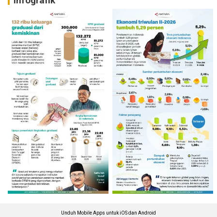
Infografik
Unduh Mobile Apps untuk iOS dan Android