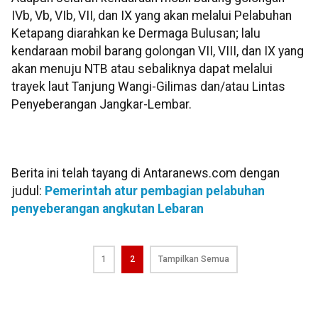
IVb, Vb, VIb, VII, dan IX yang akan melalui Pelabuhan
Ketapang diarahkan ke Dermaga Bulusan; lalu
kendaraan mobil barang golongan VII, VIII, dan IX yang
akan menuju NTB atau sebaliknya dapat melalui
trayek laut Tanjung Wangi-Gilimas dan/atau Lintas
Penyeberangan Jangkar-Lembar.
Berita ini telah tayang di Antaranews.com dengan
judul:
Pemerintah atur pembagian pelabuhan
penyeberangan angkutan Lebaran
1
2
Tampilkan Semua