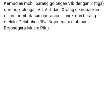
Kemudian mobil barang golongan VIb dengan 3 (tiga)
sumbu, golongan VII, VIII, dan IX yang dikecualikan
dalam pembatasan operasional angkutan barang
melalui Pelabuhan BBJ Bojonegara (lintasan
Bojonegara-Muara Pilu).