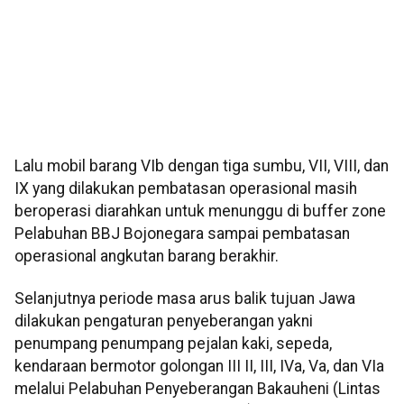
Lalu mobil barang VIb dengan tiga sumbu, VII, VIII, dan
IX yang dilakukan pembatasan operasional masih
beroperasi diarahkan untuk menunggu di buffer zone
Pelabuhan BBJ Bojonegara sampai pembatasan
operasional angkutan barang berakhir.
Selanjutnya periode masa arus balik tujuan Jawa
dilakukan pengaturan penyeberangan yakni
penumpang penumpang pejalan kaki, sepeda,
kendaraan bermotor golongan III II, III, IVa, Va, dan VIa
melalui Pelabuhan Penyeberangan Bakauheni (Lintas