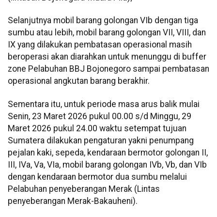
Selanjutnya mobil barang golongan VIb dengan tiga
sumbu atau lebih, mobil barang golongan VII, VIII, dan
IX yang dilakukan pembatasan operasional masih
beroperasi akan diarahkan untuk menunggu di buffer
zone Pelabuhan BBJ Bojonegoro sampai pembatasan
operasional angkutan barang berakhir.
Sementara itu, untuk periode masa arus balik mulai
Senin, 23 Maret 2026 pukul 00.00 s/d Minggu, 29
Maret 2026 pukul 24.00 waktu setempat tujuan
Sumatera dilakukan pengaturan yakni penumpang
pejalan kaki, sepeda, kendaraan bermotor golongan II,
III, IVa, Va, VIa, mobil barang golongan IVb, Vb, dan VIb
dengan kendaraan bermotor dua sumbu melalui
Pelabuhan penyeberangan Merak (Lintas
penyeberangan Merak-Bakauheni).