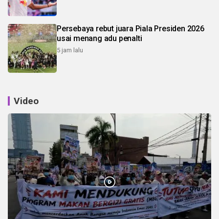
Persebaya rebut juara Piala Presiden 2026
usai menang adu penalti
5 jam lalu
Video