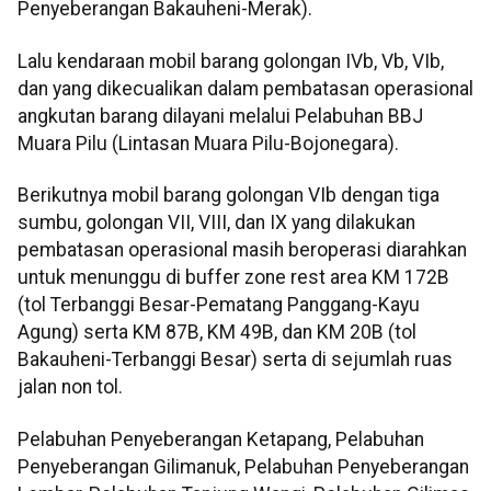
Penyeberangan Bakauheni-Merak).
Lalu kendaraan mobil barang golongan IVb, Vb, VIb,
dan yang dikecualikan dalam pembatasan operasional
angkutan barang dilayani melalui Pelabuhan BBJ
Muara Pilu (Lintasan Muara Pilu-Bojonegara).
Berikutnya mobil barang golongan VIb dengan tiga
sumbu, golongan VII, VIII, dan IX yang dilakukan
pembatasan operasional masih beroperasi diarahkan
untuk menunggu di buffer zone rest area KM 172B
(tol Terbanggi Besar-Pematang Panggang-Kayu
Agung) serta KM 87B, KM 49B, dan KM 20B (tol
Bakauheni-Terbanggi Besar) serta di sejumlah ruas
jalan non tol.
Pelabuhan Penyeberangan Ketapang, Pelabuhan
Penyeberangan Gilimanuk, Pelabuhan Penyeberangan