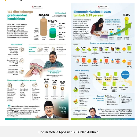
Unduh Mobile Apps untuk iOS dan Android