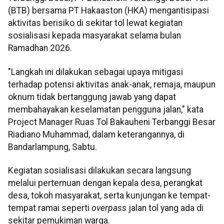
(BTB) bersama PT Hakaaston (HKA) mengantisipasi
aktivitas berisiko di sekitar tol lewat kegiatan
sosialisasi kepada masyarakat selama bulan
Ramadhan 2026.
"Langkah ini dilakukan sebagai upaya mitigasi
terhadap potensi aktivitas anak-anak, remaja, maupun
oknum tidak bertanggung jawab yang dapat
membahayakan keselamatan pengguna jalan," kata
Project Manager Ruas Tol Bakauheni Terbanggi Besar
Riadiano Muhammad, dalam keterangannya, di
Bandarlampung, Sabtu.
Kegiatan sosialisasi dilakukan secara langsung
melalui pertemuan dengan kepala desa, perangkat
desa, tokoh masyarakat, serta kunjungan ke tempat-
tempat ramai seperti
overpass
jalan tol yang ada di
sekitar pemukiman warga.