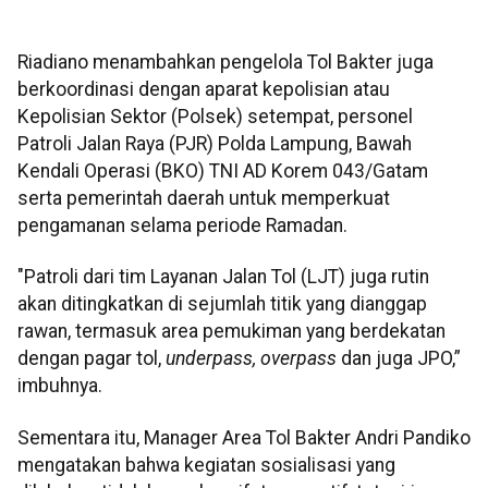
Riadiano menambahkan pengelola Tol Bakter juga
berkoordinasi dengan aparat kepolisian atau
Kepolisian Sektor (Polsek) setempat, personel
Patroli Jalan Raya (PJR) Polda Lampung, Bawah
Kendali Operasi (BKO) TNI AD Korem 043/Gatam
serta pemerintah daerah untuk memperkuat
pengamanan selama periode Ramadan.
"Patroli dari tim Layanan Jalan Tol (LJT) juga rutin
akan ditingkatkan di sejumlah titik yang dianggap
rawan, termasuk area pemukiman yang berdekatan
dengan pagar tol,
underpass, overpass
dan juga JPO,”
imbuhnya.
Sementara itu, Manager Area Tol Bakter Andri Pandiko
mengatakan bahwa kegiatan sosialisasi yang