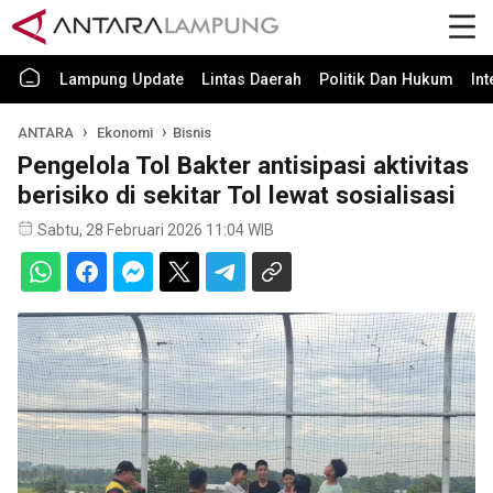
Lampung Update
Lintas Daerah
Politik Dan Hukum
In
ANTARA
Ekonomi
Bisnis
Pengelola Tol Bakter antisipasi aktivitas
berisiko di sekitar Tol lewat sosialisasi
Sabtu, 28 Februari 2026 11:04 WIB