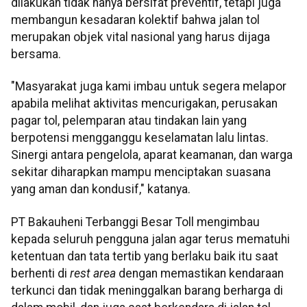
dilakukan tidak hanya bersifat preventif, tetapi juga
membangun kesadaran kolektif bahwa jalan tol
merupakan objek vital nasional yang harus dijaga
bersama.
"Masyarakat juga kami imbau untuk segera melapor
apabila melihat aktivitas mencurigakan, perusakan
pagar tol, pelemparan atau tindakan lain yang
berpotensi mengganggu keselamatan lalu lintas.
Sinergi antara pengelola, aparat keamanan, dan warga
sekitar diharapkan mampu menciptakan suasana
yang aman dan kondusif," katanya.
PT Bakauheni Terbanggi Besar Toll mengimbau
kepada seluruh pengguna jalan agar terus mematuhi
ketentuan dan tata tertib yang berlaku baik itu saat
berhenti di
rest area
dengan memastikan kendaraan
terkunci dan tidak meninggalkan barang berharga di