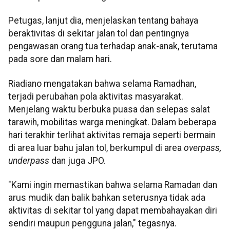
Petugas, lanjut dia, menjelaskan tentang bahaya
beraktivitas di sekitar jalan tol dan pentingnya
pengawasan orang tua terhadap anak-anak, terutama
pada sore dan malam hari.
Riadiano mengatakan bahwa selama Ramadhan,
terjadi perubahan pola aktivitas masyarakat.
Menjelang waktu berbuka puasa dan selepas salat
tarawih, mobilitas warga meningkat. Dalam beberapa
hari terakhir terlihat aktivitas remaja seperti bermain
di area luar bahu jalan tol, berkumpul di area
overpass,
underpass
dan juga JPO.
"Kami ingin memastikan bahwa selama Ramadan dan
arus mudik dan balik bahkan seterusnya tidak ada
aktivitas di sekitar tol yang dapat membahayakan diri
sendiri maupun pengguna jalan," tegasnya.