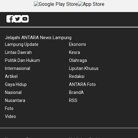
Jelajahi ANTARA News Lampung
Lampung Update
Ekonomi
Lintas Daerah
Kesra
Politik Dan Hukum
Olahraga
Internasional
Liputan Khusus
Artikel
Redaksi
Gaya Hidup
ANTARA Foto
Nasional
BrandA
Nusantara
RSS
Foto
Video