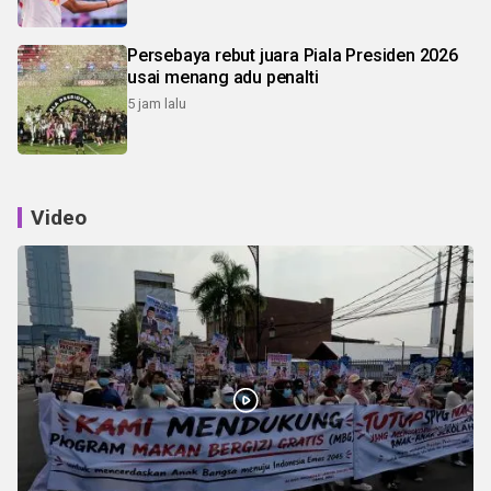
Persebaya rebut juara Piala Presiden 2026
usai menang adu penalti
5 jam lalu
Video